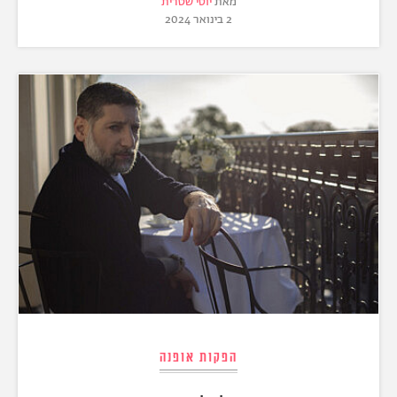
מאת
יוסי שטרית
2 בינואר 2024
הפקות אופנה