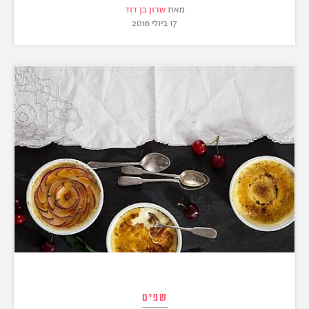
מאת
שרון בן דוד
17 ביולי 2016
שפים