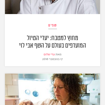
שפים
מחוץ למטבח: יעדי הטיול
המועדפים בעולם על השף אבי לוי
מאת
עדי שלום
17 בנובמבר 2016