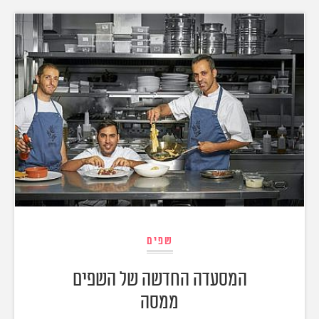
שפים
המסעדה החדשה של השפים
ממסה