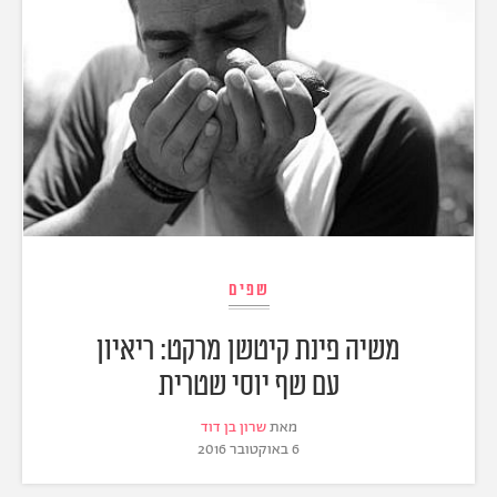
שפים
משיה פינת קיטשן מרקט: ריאיון
עם שף יוסי שטרית
מאת
שרון בן דוד
6 באוקטובר 2016