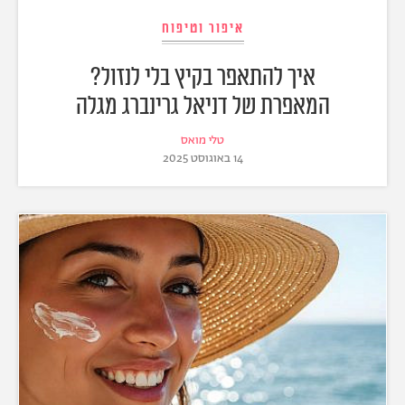
איפור וטיפוח
איך להתאפר בקיץ בלי לנזול?
המאפרת של דניאל גרינברג מגלה
טלי מואס
14 באוגוסט 2025