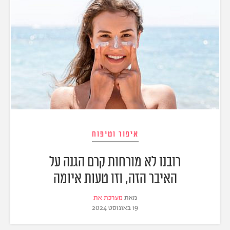
איפור וטיפוח
רובנו לא מורחות קרם הגנה על
האיבר הזה, וזו טעות איומה
מאת
מערכת את
19 באוגוסט 2024