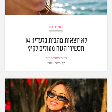
נסייניות
לא יוצאות מהבית בלעדיו: 14
תכשירי הגנה מעולים לקיץ
מאת
מערכת את
27 ביולי 2025