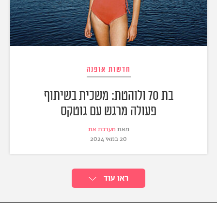
חדשות אופנה
בת 70 ולוהטת: משכית בשיתוף
פעולה מרגש עם גוטקס
מאת
מערכת את
20 במאי 2024
ראו עוד