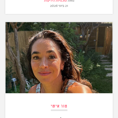
מאת
סוכנויות הידיעות
21 ביוני 2026
טור אישי