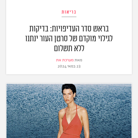
בריאות
בראש סדר העדיפויות: בדיקות
לגילוי מוקדם של סרטן העור ינתנו
ללא תשלום
מאת
מערכת את
23 במאי 2024