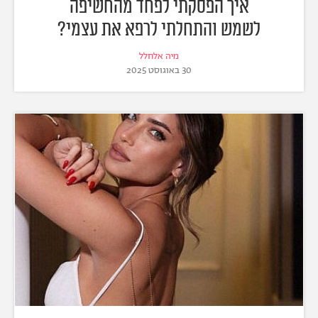
איך הפסקתי לפחד מהחשיפה
לשמש והתחלתי לרפא את עצמי?
מיה אלחלל
30 באוגוסט 2025