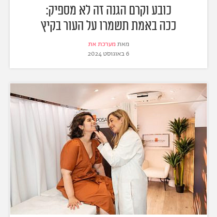
כובע וקרם הגנה זה לא מספיק:
ככה באמת תשמרו על העור בקיץ
מאת
מערכת את
6 באוגוסט 2024