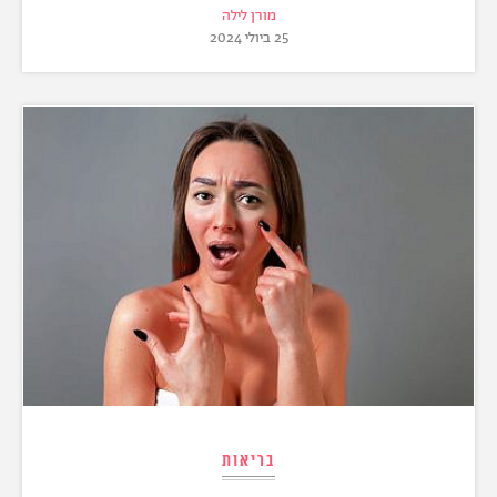
מורן לילה
25 ביולי 2024
בריאות