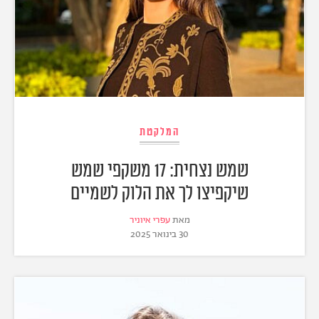
המלקטת
שמש נצחית: 17 משקפי שמש
שיקפיצו לך את הלוק לשמיים
מאת
עפרי איוניר
30 בינואר 2025