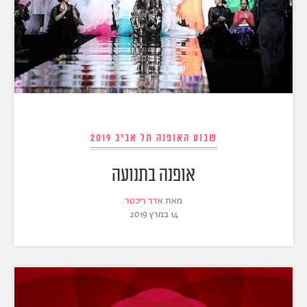
שבוע האופנה תל אביב 2019
אופנה בתנועה
מאת
אדר ריכטר
14 במרץ 2019