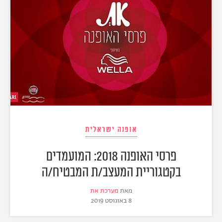
אופנה ישראלית
פרסי האופנה 2018: המועמדים
בקטגוריית המעצב/ת המבטיח/ה
מאת
מערכת את
8 באוגוסט 2019