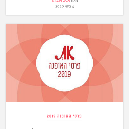
מאת
אביב וינברגר
4 ביוני 2020
פרסי האופנה 2019