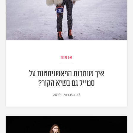
אופנה
איך שומרות הפאשניסטות על
סטייל גם בשיא הקור?
28 בפברואר 2019