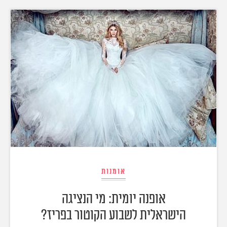
אומנות
אופנה יומית: מי הנציגה
הישראלית לשבוע הקוטור בפריז?