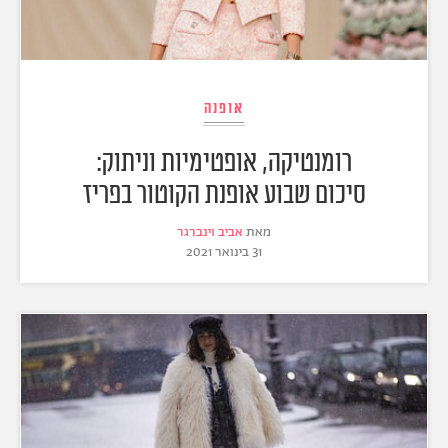
אופנה
רומנטיקה, אופטימיות וניתוק:
סיכום שבוע אופנת הקוטור בפריז
מאת
אביב וינברגר
31 בינואר 2021