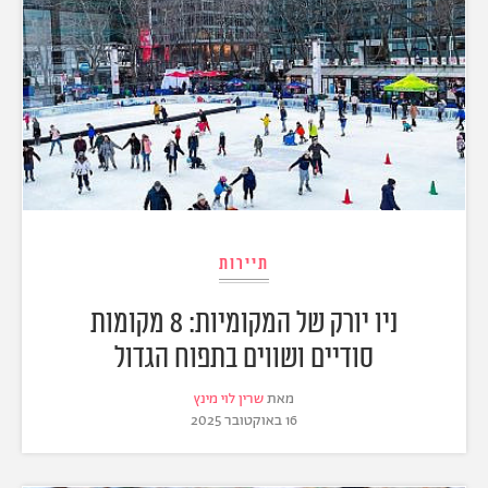
תיירות
ניו יורק של המקומיות: 8 מקומות
סודיים ושווים בתפוח הגדול
מאת
שרין לוי מינץ
16 באוקטובר 2025