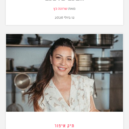
מאת
שרונה כץ
12 ביולי 2026
תיק איפור