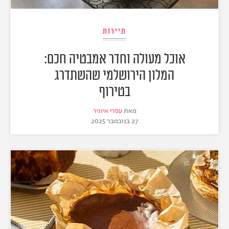
תיירות
אוכל מעולה וחדר אמבטיה חכם:
המלון הירושלמי שהשתדרג
בטירוף
מאת
עפרי איוניר
27 בנובמבר 2025