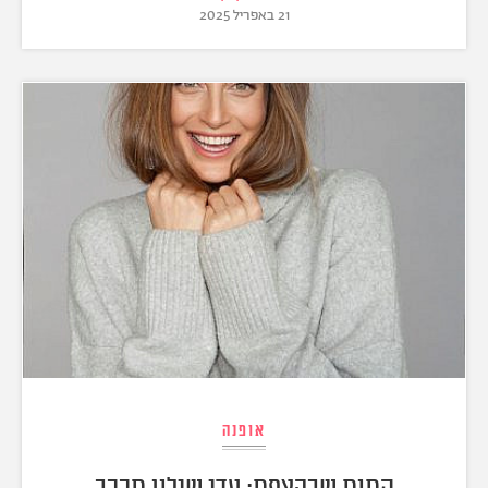
21 באפריל 2025
אופנה