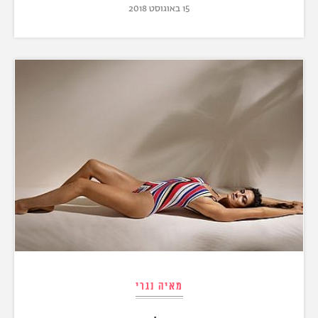
15 באוגוסט 2018
מאיה נגרי