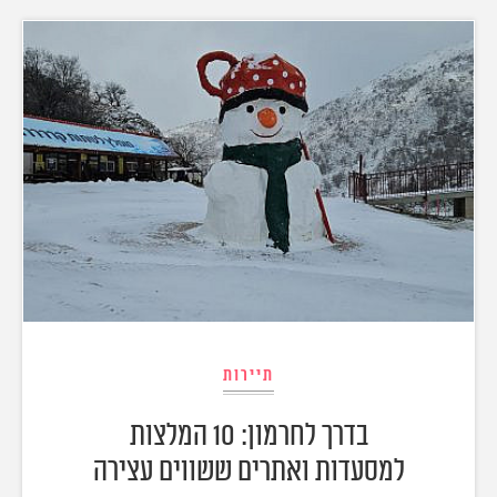
תיירות
בדרך לחרמון: 10 המלצות
למסעדות ואתרים ששווים עצירה