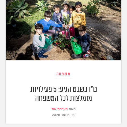
משפחה
ט"ו בשבט הגיע: 5 פעילויות
מומלצות לכל המשפחה
מאת
מערכת את
29 בינואר 2026