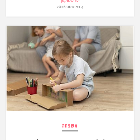
יעל שטוקמן
4 באוגוסט 2026
משפחה