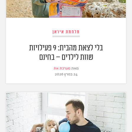
מלחמת איראן
בלי לצאת מהבית: 9 פעילויות
שוות לילדים – בחינם
מאת
מערכת את
24 במרץ 2026