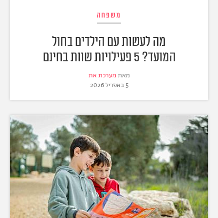
משפחה
מה לעשות עם הילדים בחול
המועד? 5 פעילויות שוות בחינם
מאת
מערכת את
5 באפריל 2026