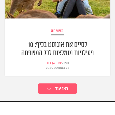
משפחה
לסיים את אוגוסט בכיף: 10
פעילויות מומלצות לכל המשפחה
מאת
שרון בן דוד
27 באוגוסט 2025
ראו עוד