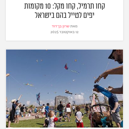
קחו תרמיל, קחו מקל: 10 מקומות
יפים לטייל בהם בישראל
מאת
שרון בן־דוד
12 באוקטובר 2025