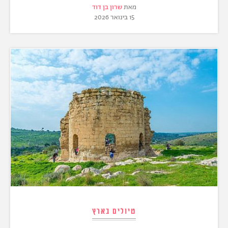
מאת
שרון בן דוד
15 בינואר 2026
טיולים בארץ