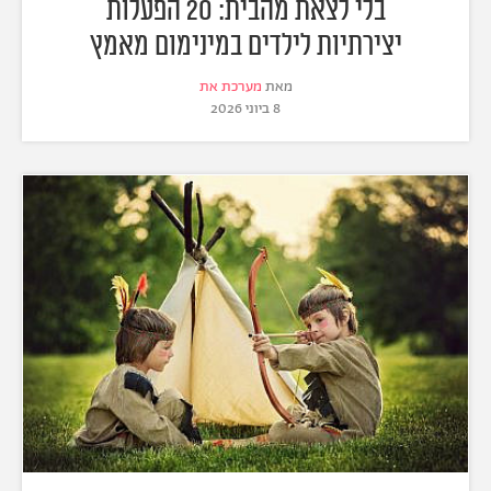
בלי לצאת מהבית: 20 הפעלות
יצירתיות לילדים במינימום מאמץ
מאת
מערכת את
8 ביוני 2026