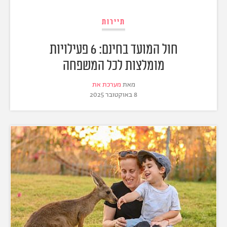
תיירות
חול המועד בחינם: 6 פעילויות
מומלצות לכל המשפחה
מאת
מערכת את
8 באוקטובר 2025