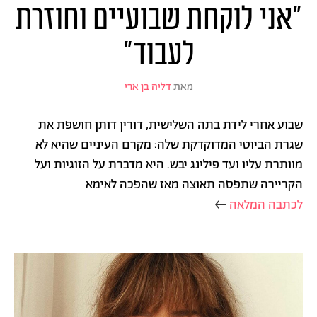
"אני לוקחת שבועיים וחוזרת
לעבוד"
מאת
דליה בן ארי
שבוע אחרי לידת בתה השלישית, דורין דותן חושפת את
שגרת הביוטי המדוקדקת שלה: מקרם העיניים שהיא לא
מוותרת עליו ועד פילינג יבש. היא מדברת על הזוגיות ועל
הקריירה שתפסה תאוצה מאז שהפכה לאימא
לכתבה המלאה