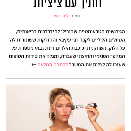
חתיך עם ציציות"
מאת
דליה בן ארי
הגירושים הטראומטיים שהובילו להידרדרות בריאותית,
הטיולים הליליים לקבר רבי עקיבא וההזרקות ששומרות לה
על הלוק. השחקנית וכוכבת הילדים רינת גבאי מספרת על
המהפך הפנימי והחיצוני שעברה, ומגלה את סודות הטיפוח
שעזרו לה לצלוח את המשבר
לכתבה המלאה