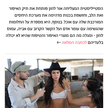
הסטייליסטית המצליחה אור לוזון פותחת את תיק האיפור
ואת הלב, וחושפת בכנות מדהימה את מערכת היחסים
המורכבת שלה עם אוכל. בנוסף, היא מספרת על החלומות
שהגשימה עם עומר אדם ועל הקשר הקרוב עם אביה, עמוס
לוזון - ומגלה מה הם מוצרי האיפור והטיפוח שהיא לא יכולה
בלעדיהם
לכתבה המלאה