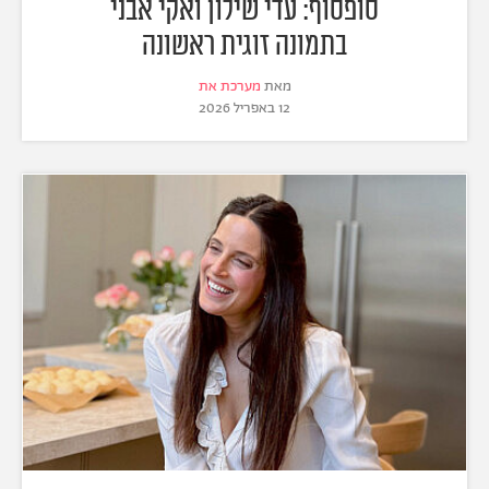
סופסוף: עדי שילון ואקי אבני
בתמונה זוגית ראשונה
מאת
מערכת את
12 באפריל 2026