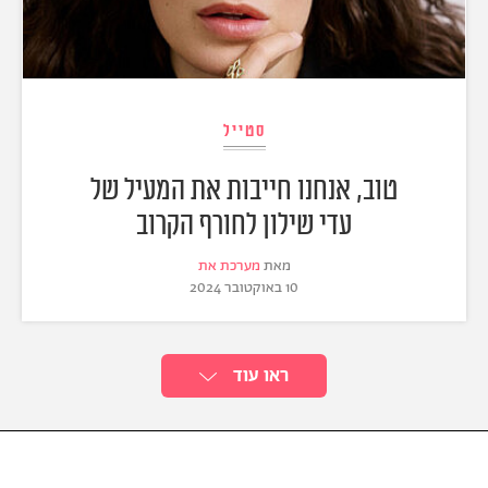
סטייל
טוב, אנחנו חייבות את המעיל של
עדי שילון לחורף הקרוב
מאת
מערכת את
10 באוקטובר 2024
ראו עוד