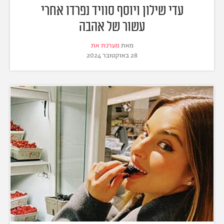
עדי שילון ויוסף סוויד נפרדו אחרי
עשור של אהבה
מאת
מערכת את
28 באוקטובר 2024