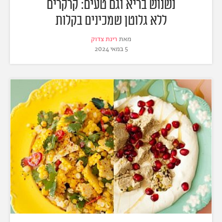
נשנוש בריא וגם טעים: קרקרים
ללא גלוטן שמכינים בקלות
מאת
רינת צדוק
5 במאי 2024