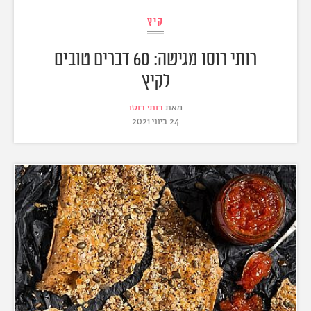
קיץ
רותי רוסו מגישה: 60 דברים טובים
לקיץ
מאת
רותי רוסו
24 ביוני 2021