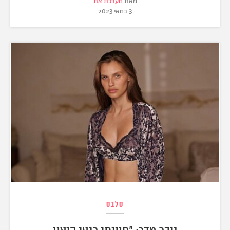
מאת
מערכת את
3 במאי 2023
סלבס