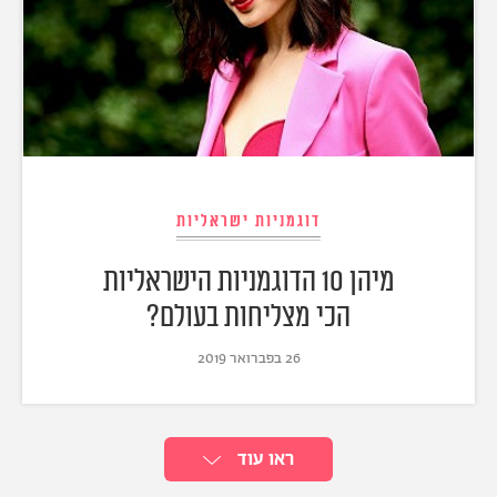
דוגמניות ישראליות
מיהן 10 הדוגמניות הישראליות
הכי מצליחות בעולם?
26 בפברואר 2019
ראו עוד