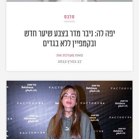
סלבס
יפה לה: ניבר מדר בצבע שיער חדש
ובקמפיין ללא בגדים
מאת
מערכת את
27 במרץ 2022