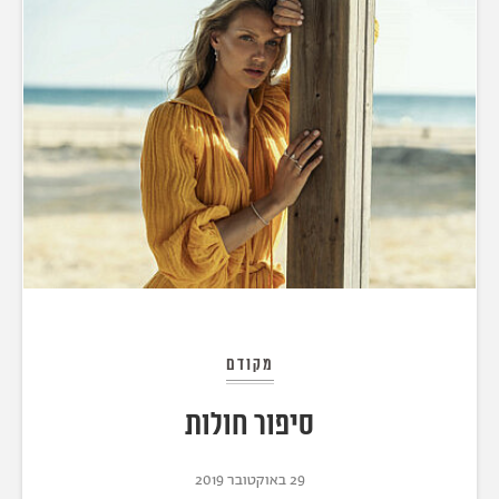
מקודם
סיפור חולות
29 באוקטובר 2019