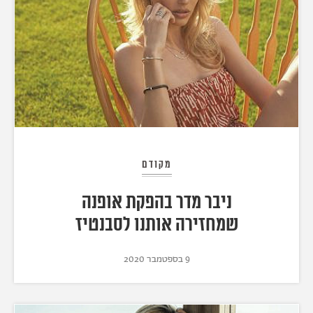
מקודם
ניבר מדר בהפקת אופנה
שמחזירה אותנו לסבנטיז
9 בספטמבר 2020