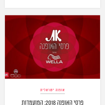
אופנה ישראלית
פרסי האופנה 2018: המועמדות