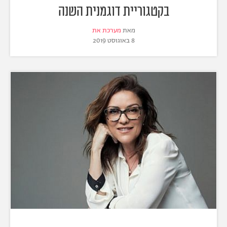
בקטגוריית דוגמנית השנה
מאת
מערכת את
8 באוגוסט 2019