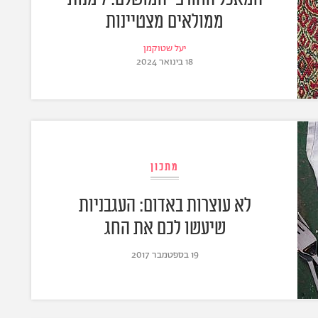
ממולאים מצטיינות
יעל שטוקמן
18 בינואר 2024
מתכון
לא עוצרות באדום: העגבניות
שיעשו לכם את החג
19 בספטמבר 2017