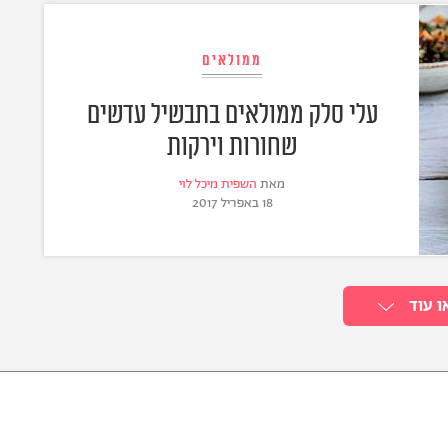
ממולאים
עלי סלק ממולאים בתבשיל עדשים
שחורות וירקות
מאת
השפית מיכל לוי
18 באפריל 2017
ו עוד