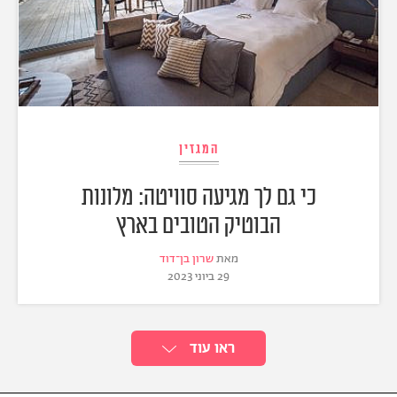
המגזין
כי גם לך מגיעה סוויטה: מלונות
הבוטיק הטובים בארץ
מאת
שרון בן־דוד
29 ביוני 2023
ראו עוד