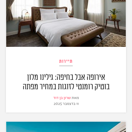
תיירות
אירופה אבל בחיפה: גילינו מלון
בוטיק רומנטי לזוגות במחיר מפתה
מאת
שרון בן דוד
11 בדצמבר 2025