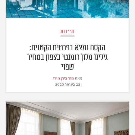
תיירות
הקסם נמצא בפרטים הקטנים:
גילינו מלון רומנטי בצפון במחיר
שפוי
מאת
מור בירן מורג
22 בינואר 2026