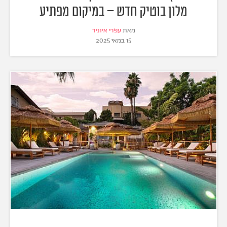
מלון בוטיק חדש – במיקום מפתיע
מאת
עפרי איוניר
15 במאי 2025