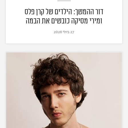
דור ההמשך: הילדים של קרן פלס
ומירי מסיקה כובשים את הבמה
27 ביולי 2026