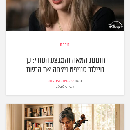
סלבס
חתונת המאה והמבצע הסודי: כך
טיילור סוויפט ניצחה את הרשת
מאת
סוכנויות הידיעות
7 ביולי 2026