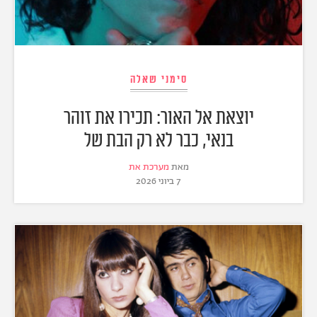
סימני שאלה
יוצאת אל האור: תכירו את זוהר
בנאי, כבר לא רק הבת של
מאת
מערכת את
7 ביוני 2026