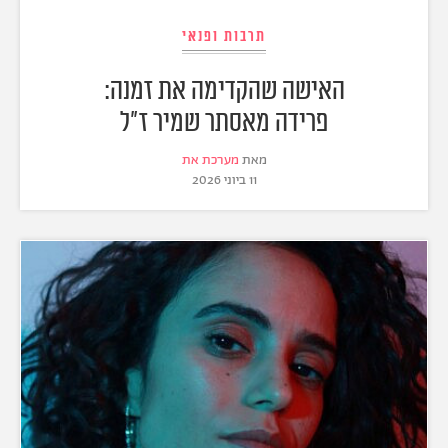
תרבות ופנאי
האישה שהקדימה את זמנה:
פרידה מאסתר שמיר ז"ל
מאת
מערכת את
11 ביוני 2026