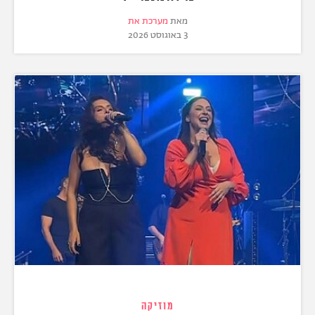
מאת
מערכת את
3 באוגוסט 2026
מוזיקה