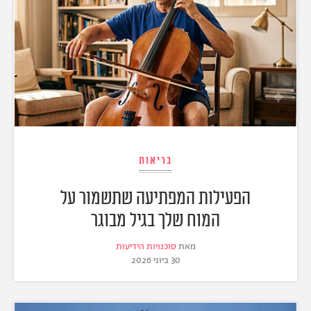
בריאות
הפעילות המפתיעה שתשמור על
המוח שלך בגיל מבוגר
מאת
סוכנויות הידיעות
30 ביוני 2026