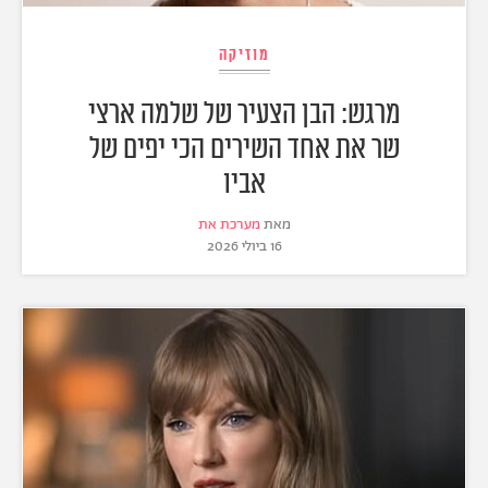
מוזיקה
מרגש: הבן הצעיר של שלמה ארצי
שר את אחד השירים הכי יפים של
אביו
מאת
מערכת את
16 ביולי 2026