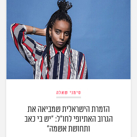
סימני שאלה
הזמרת הישראלית שמביאה את
הגרוב האתיופי לחו"ל: "יש בי כאב
ותחושת אשמה"