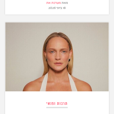
מאת
מערכת את
18 ביוני 2026
תרבות ופנאי