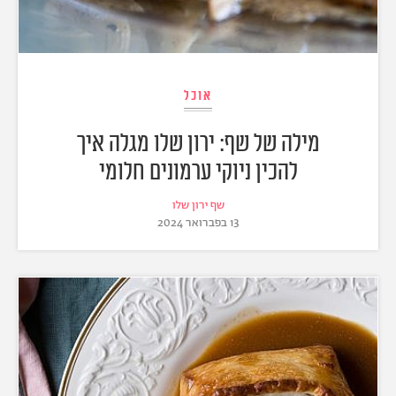
אוכל
מילה של שף: ירון שלו מגלה איך
להכין ניוקי ערמונים חלומי
שף ירון שלו
13 בפברואר 2024