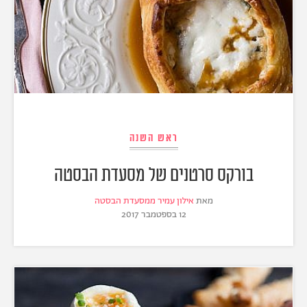
ראש השנה
בורקס סרטנים של מסעדת הבסטה
מאת
אילון עמיר ממסעדת הבסטה
12 בספטמבר 2017