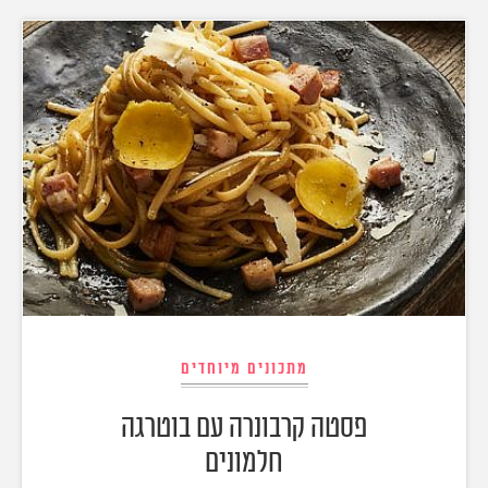
מתכונים מיוחדים
פסטה קרבונרה עם בוטרגה
חלמונים