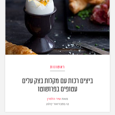
ראשונות
ביצים רכות עם מקלות בצק עלים
עטופים בפרושוטו
מאת
שיר הלפרן
12 בפברואר 2017