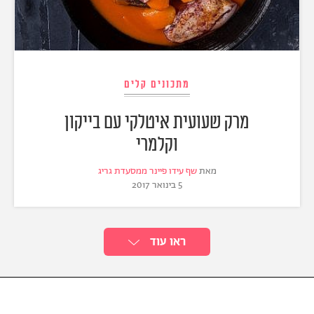
מתכונים קלים
מרק שעועית איטלקי עם בייקון
וקלמרי
מאת
שף עידו פיינר ממסעדת גריג
5 בינואר 2017
ראו עוד