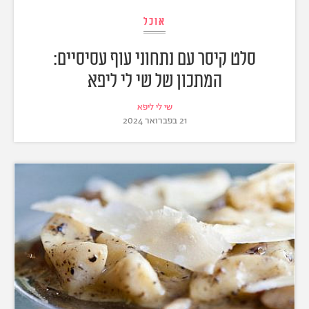
אוכל
סלט קיסר עם נתחוני עוף עסיסיים:
המתכון של שי לי ליפא
שי לי ליפא
21 בפברואר 2024