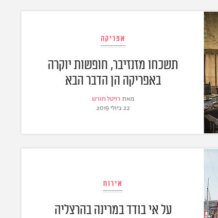
אפריקה
תשכחו מזנזיבר, חופשות יוקרה
באפריקה הן הדבר הבא
מאת
רויטל חורש
22 ביולי 2019
אירוח
על אי בודד במרינה בהרצליה