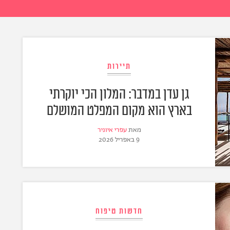
תיירות
גן עדן במדבר: המלון הכי יוקרתי
בארץ הוא מקום המפלט המושלם
מאת
עפרי איוניר
9 באפריל 2026
חדשות טיפוח