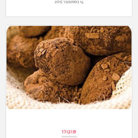
14 בספטמבר 2015
שוקולד