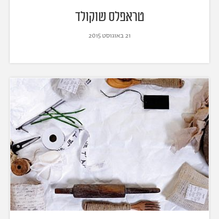
טראפלס שוקולד
21 באוגוסט 2015