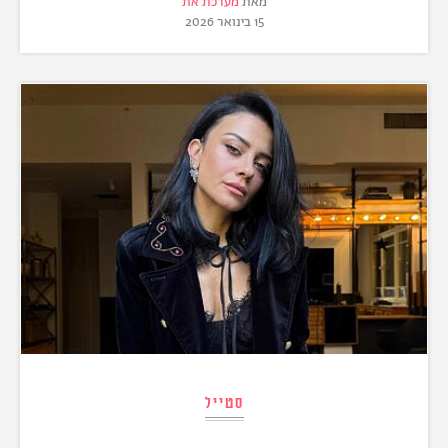
מאת
מערכת את
15 בינואר 2026
סטייל