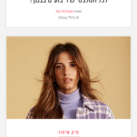
מאת
מערכת את
31 ביולי 2024
תיק איפור