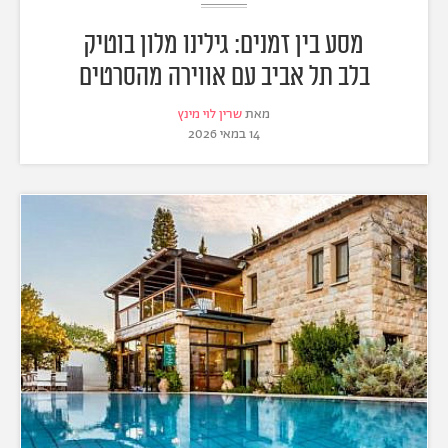
מסע בין זמנים: גילינו מלון בוטיק
בלב תל אביב עם אווירה מהסרטים
מאת
שרין לוי מינץ
14 במאי 2026