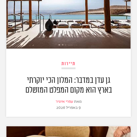
תיירות
גן עדן במדבר: המלון הכי יוקרתי
בארץ הוא מקום המפלט המושלם
מאת
עפרי איוניר
9 באפריל 2026