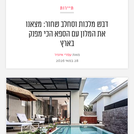
תיירות
דבש מלכות וסחלב שחור: מצאנו
את המלון עם הספא הכי מפנק
בארץ
מאת
עפרי איוניר
28 במאי 2026