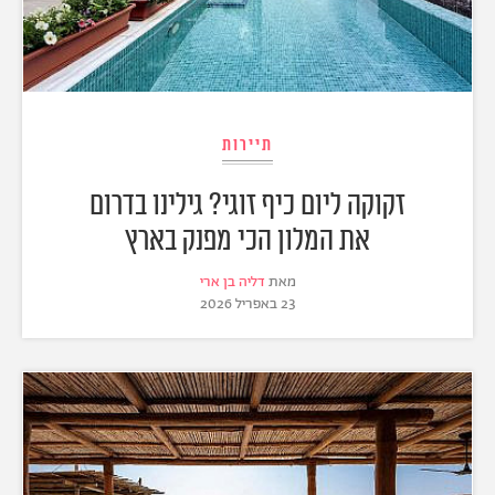
תיירות
זקוקה ליום כיף זוגי? גילינו בדרום
את המלון הכי מפנק בארץ
מאת
דליה בן ארי
23 באפריל 2026