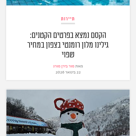
תיירות
הקסם נמצא בפרטים הקטנים:
גילינו מלון רומנטי בצפון במחיר
שפוי
מאת
מור בירן מורג
22 בינואר 2026