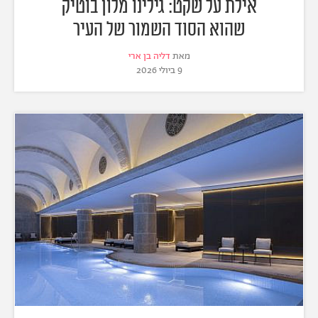
אילת על שקט: גילינו מלון בוטיק
שהוא הסוד השמור של העיר
מאת
דליה בן ארי
9 ביולי 2026