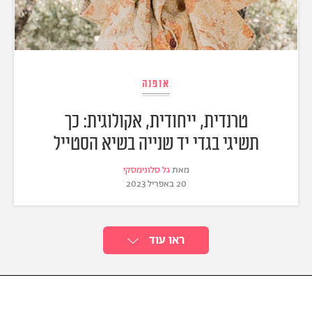
אופנה
טרנדית, ייחודית, אקולוגית: כך
תשיגי בגדי יד שנייה בשיא הסטייל
מאת
גל סלונימסקי
20 באפריל 2023
ראו עוד