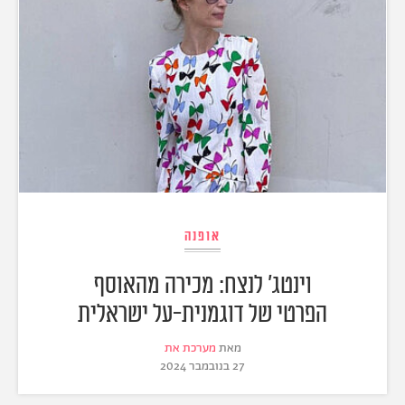
אופנה
וינטג' לנצח: מכירה מהאוסף
הפרטי של דוגמנית-על ישראלית
מאת
מערכת את
27 בנובמבר 2024