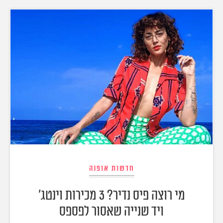
חדשות אופנה
מי רוצה פיס נדיר? 3 מכירות וינטג'
ויד שנייה שאסור לפספס