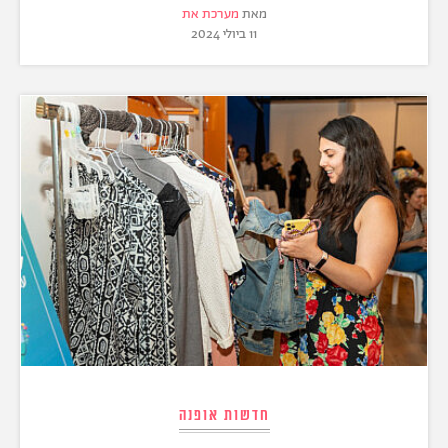
מאת
מערכת את
11 ביולי 2024
חדשות אופנה