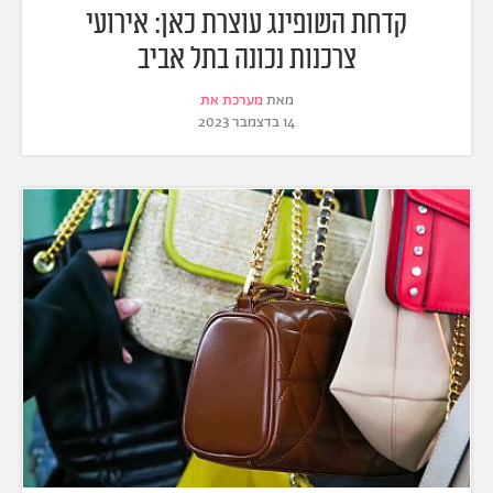
קדחת השופינג עוצרת כאן: אירועי
צרכנות נכונה בתל אביב
מאת
מערכת את
14 בדצמבר 2023