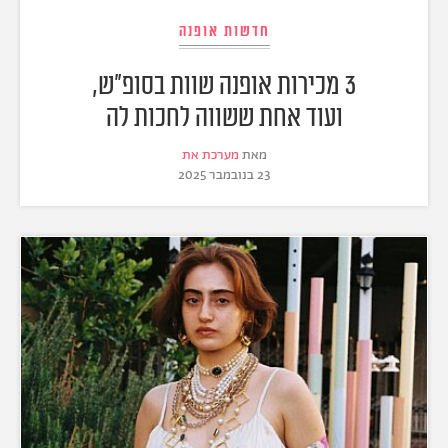
חדשות אופנה
3 מכירות אופנה שוות בסופ"ש,
ועוד אחת ששווה לחכות לה
מאת
מערכת את
23 בנובמבר 2025