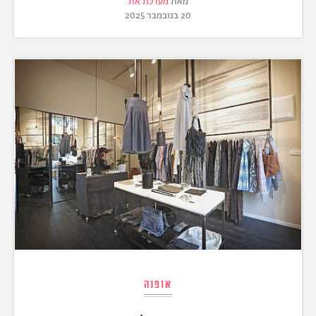
מאת
מערכת את
20 בנובמבר 2025
אופנה