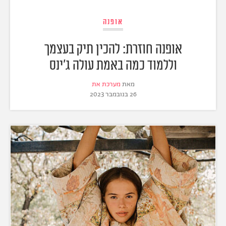
אופנה
אופנה חוזרת: להכין תיק בעצמך
וללמוד כמה באמת עולה ג׳ינס
מאת
מערכת את
26 בנובמבר 2023