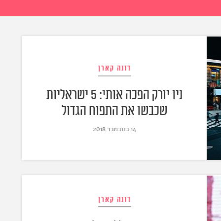
דונה קארן
ניו יורק הפכה אותי: 5 ישראליות
שכבשו את התפוח הגדול
14 בנובמבר 2018
דונה קארן