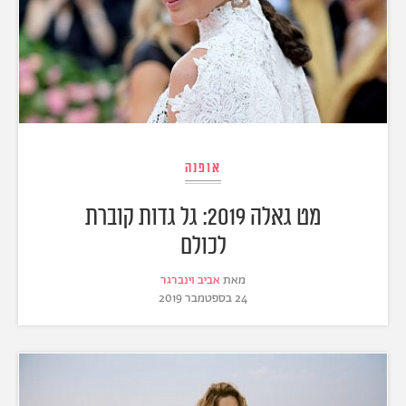
אופנה
מט גאלה 2019: גל גדות קוברת
לכולם
מאת
אביב וינברגר
24 בספטמבר 2019