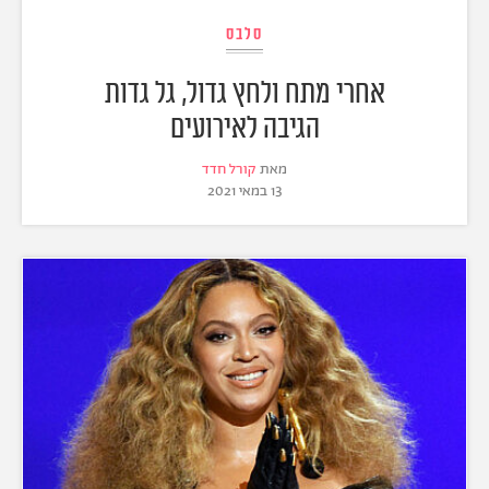
סלבס
אחרי מתח ולחץ גדול, גל גדות
הגיבה לאירועים
מאת
קורל חדד
13 במאי 2021