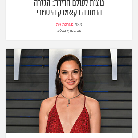
טעות לעולם חוזרת: הגזרה
הנמוכה בקאמבק היסטרי
מאת
מערכת את
24 במרץ 2022