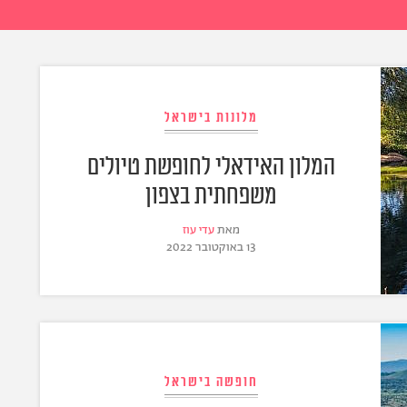
מלונות בישראל
המלון האידאלי לחופשת טיולים
משפחתית בצפון
מאת
עדי עוז
13 באוקטובר 2022
חופשה בישראל