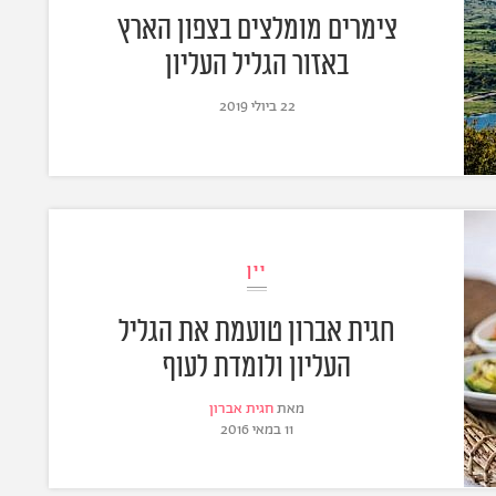
צימרים מומלצים בצפון הארץ
באזור הגליל העליון
22 ביולי 2019
יין
חגית אברון טועמת את הגליל
העליון ולומדת לעוף
מאת
חגית אברון
11 במאי 2016