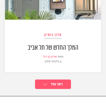
מלון בוטיק
המלך החדש של תל אביב
מאת
שרון בן דוד
4 בינואר 2015
ראו עוד