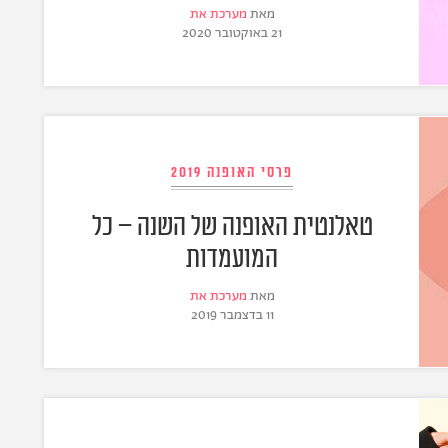
מאת
מערכת את
21 באוקטובר 2020
פרסי האופנה 2019
טאלנטית האופנה של השנה – כל
המועמדות
מאת
מערכת את
11 בדצמבר 2019