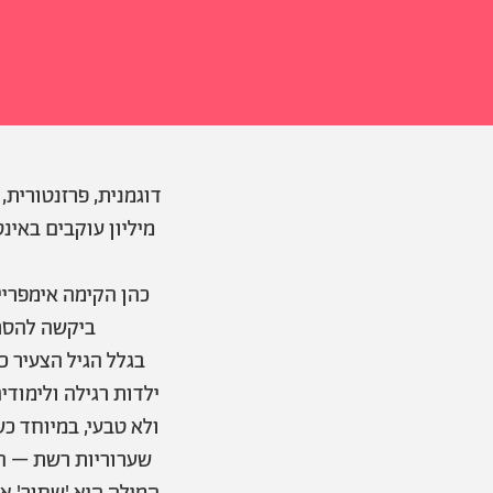
מיליון עוקבים באינ
כהן הקימה אימפריי
ביקשה להסתי
ילדות רגילה ולימודי
ולא טבעי, במיוחד כ