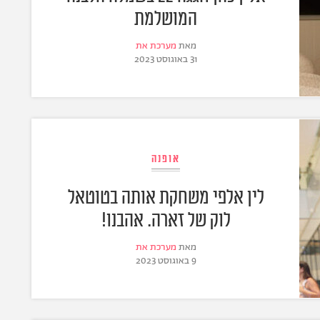
המושלמת
מאת
מערכת את
31 באוגוסט 2023
אופנה
לין אלפי משחקת אותה בטוטאל
לוק של זארה. אהבנו!
מאת
מערכת את
9 באוגוסט 2023