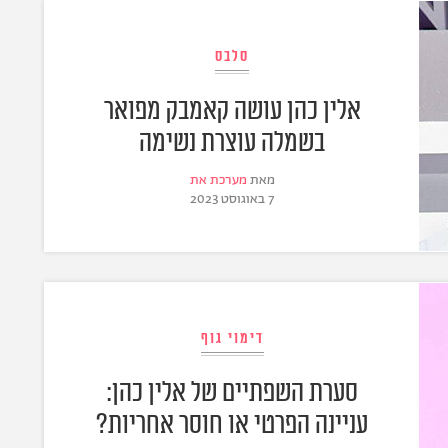
סלבס
אלין כהן עושה קאמבק מפואר
בשמלה עוצרת נשימה
מאת
מערכת את
7 באוגוסט 2023
דימוי גוף
סערת השפתיים של אלין כהן:
עניינה הפרטי או חוסר אחריות?