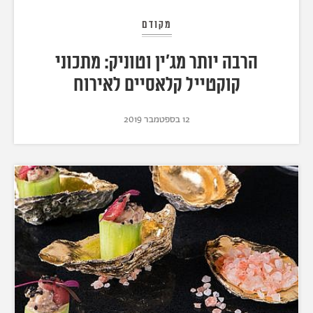
מקודם
הרבה יותר מג'ין וטוניק: מתכוני
קוקטייל קלאסיים לאירוח
12 בספטמבר 2019