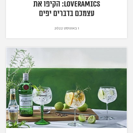
LOVERAMICS: הקיפו את
עצמכם בדברים יפים
1 באוגוסט 2022