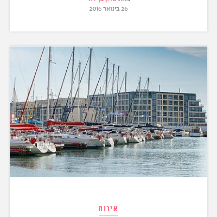
26 בינואר 2016
אירוח