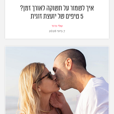
איך לשמור על תשוקה לאורך זמן?
5 טיפים של יועצת זוגית
שלי ורוד
7 ביוני 2026