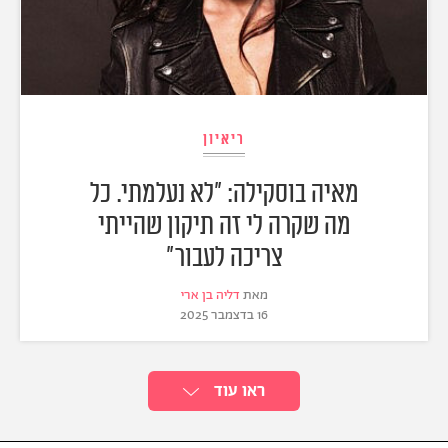
ריאיון
מאיה בוסקילה: "לא נעלמתי. כל
מה שקרה לי זה תיקון שהייתי
צריכה לעבור"
מאת
דליה בן ארי
16 בדצמבר 2025
ראו עוד