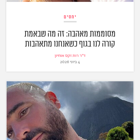
יחסים
מסוממות מאהבה: זה מה שבאמת
קורה לנו בגוף כשאנחנו מתאהבות
ד"ר רות זקס אוחיון
4 ביוני 2026