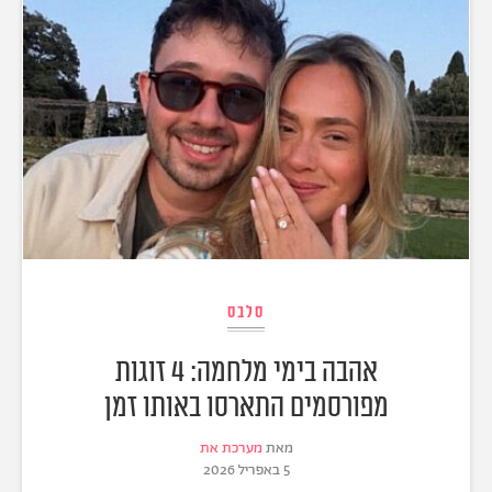
סלבס
אהבה בימי מלחמה: 4 זוגות
מפורסמים התארסו באותו זמן
מאת
מערכת את
5 באפריל 2026