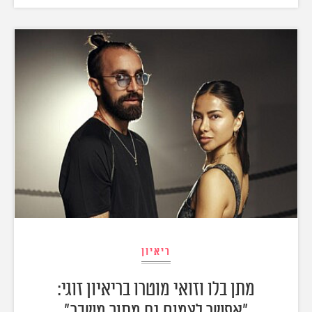
ריאיון
מתן בלו וזואי מוטרו בריאיון זוגי:
"אפשר לצמוח גם מתוך משבר"