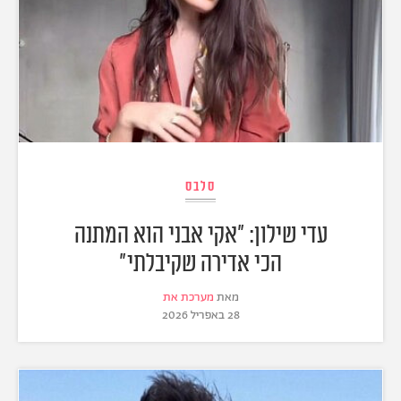
סלבס
עדי שילון: "אקי אבני הוא המתנה
הכי אדירה שקיבלתי"
מאת
מערכת את
28 באפריל 2026