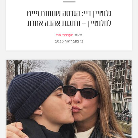
גלנטיין דיי: הגרסה שנותנת פייט
לוולנטיין – וחוגגת אהבה אחרת
מאת
מערכת את
12 בפברואר 2026