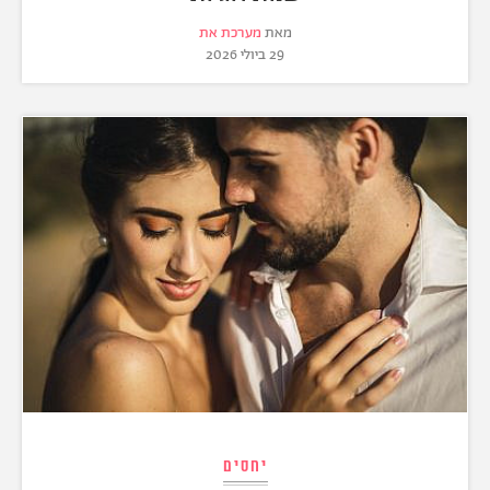
מאת
מערכת את
29 ביולי 2026
יחסים