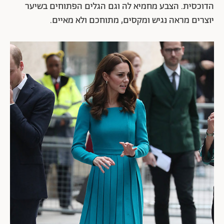
הדוכסית. הצבע מחמיא לה וגם הגלים הפתוחים בשיער
יוצרים מראה נגיש ומקסים, מתוחכם ולא מאיים.