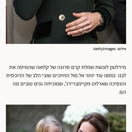
צילום: GettyImages
מידלטון לובשת שמלת קרם סרוגה של קלואה שהמיסה את
לבנו. נמסנו עוד יותר אל מול החיוכים שובי הלב של הדוכסית
והנסיכה שארלוט מקיימברידג', שמוכיחה גנים טובים מה
הם.