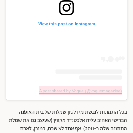
View this post on Instagram
A post shared by Vogue (@voguemagazine)
בכל התמונות לובשת מידלטון שמלות של בית האופנה
הבריטי האהוב עליה אלכסנדר מקווין (שעיצב גם את שמלת
החתונה שלה ב-2011). אף אחד לא שכח, כמובן, לארח