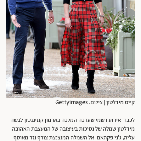
קייט מידלטון | צילום: Gettyimages
לכבוד אירוע רשמי שערכה המלכה בארמון קנזינגטון לבשה
מידלטון שמלה של נסיכות בעיצובה של המעצבת האהובה
עליה, ג'ני פקהאם. אל השמלה המנצנצת צורף נזר מאוסף