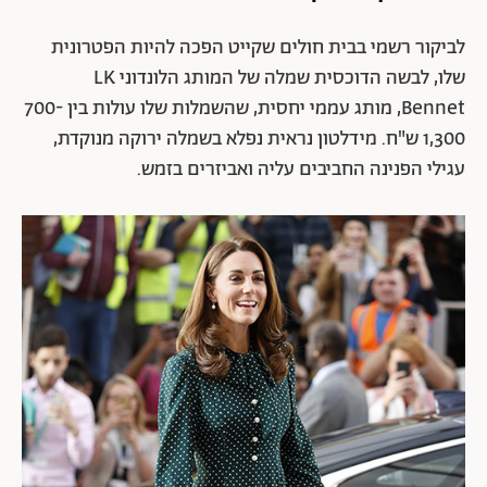
לביקור רשמי בבית חולים שקייט הפכה להיות הפטרונית
שלו, לבשה הדוכסית שמלה של המותג הלונדוני LK
Bennet, מותג עממי יחסית, שהשמלות שלו עולות בין 700-
1,300 ש"ח. מידלטון נראית נפלא בשמלה ירוקה מנוקדת,
עגילי הפנינה החביבים עליה ואביזרים בזמש.