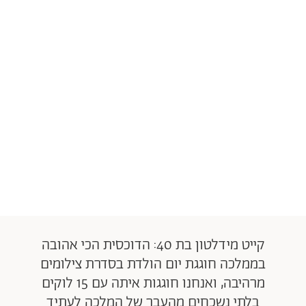
קייט מידלטון בת 40: הדוכסית הכי אהובה
בממלכה חוגגת יום הולדת בסדרת צילומים
מרהיבה, ואנחנו חוגגות איתה עם 15 לוקים
בלתי נשכחים מהעבר של המלכה לעתיד