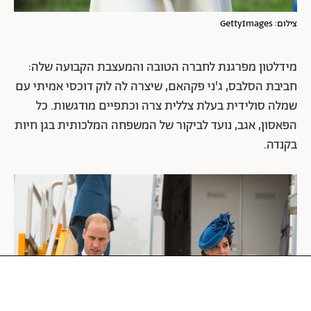
צילום: GettyImages
מידלטון מפרגנת לחברה הטובה והמעצבת הקבועה שלה:
חביבת הסלבס, ג'ני פקהאם, שיצרה לה לוק דוכסי אמיתי עם
שמלה סולידית בעלת צללית צרה וכתפיים מודגשות. כל
הפאסון, אגב, נועד לביקור של המשפחה המלכותית בגן חיות
בקנדה.