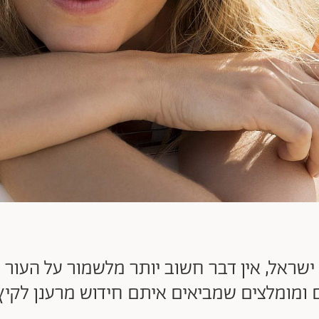
ראל, אין דבר חשוב יותר מלשמור על העור ש
ומומלצים שמביאים איתם חידוש מרענן לקיץ 021