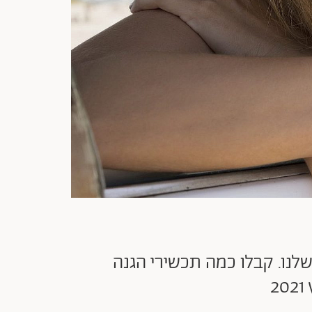
לנו. קבלו כמה תכשירי הגנה
2