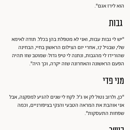
הוא לירז אגם".
גבות
"יש לי גבות עבות, ואני לא מטפלת בהן בכלל. תודה לאימא
שלי, שבגיל 17, אחרי יום הצילום הראשון בחיי, הבחינה
שהורידו לי מהגבות, ונתנה לי טיפ גדול: שמוטב שזו תהיה
הפעם הראשונה והאחרונה שזה יקרה, וכך היה".
מני פדי
"כן, ולרוב נטול לק או ג'ל. לקח לי שנים להגיע למסקנה, אבל
אני אוהבת את המראה הטבעי והנקי בציפורניים, וכמה
שפחות התעסקות".