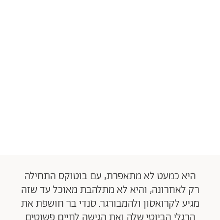
היא כמעט לא מתאפרת, עם בוטוקס התחילה
רק לאחרונה, והיא לא מתלהבת מאוכל עד שזה
מגיע לקרואסון ולהמבורגר. סנדי בר חושפת את
הרגלי הביוטי שלה ואת הגישה לחיים פשוטים