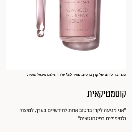
סנדי בר. סרום של קרן ברטוב. מחיר 540 ש"ח | צילום מיכאל טופיול
קוסמטיקאית
"אני מגיעה לקרן ברטוב אחת לחודשיים בערך, למיצוק
ולטיפולים בפיגמנטציה".