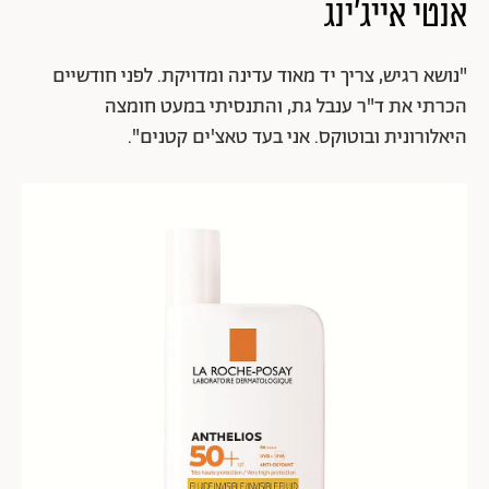
אנטי אייג'ינג
"נושא רגיש, צריך יד מאוד עדינה ומדויקת. לפני חודשיים
הכרתי את ד"ר ענבל גת, והתנסיתי במעט חומצה
היאלורונית ובוטוקס. אני בעד טאצ'ים קטנים".