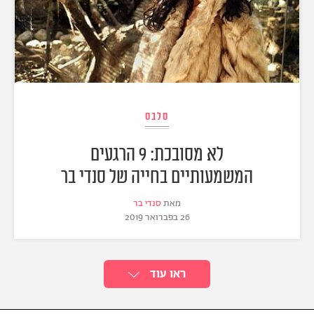
סלבס
לא מסובכת: 9 הרגעים
המשמעותיים בחייה של סנדי בר
מאת
סנדי בר
26 בפברואר 2019
ראו עוד