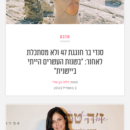
סלבס
סנדי בר חוגגת 47 ולא מסתכלת
לאחור: "בשנות העשרים הייתי
ביישנית"
מאת
דליה בן ארי
3 באפריל 2023