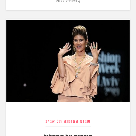
4 באפריל 2022
שבוע האופנה תל אביב