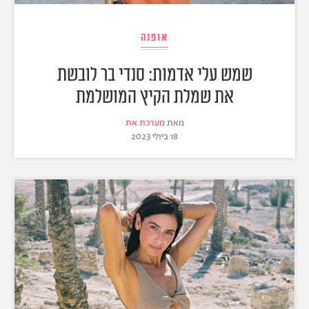
אופנה
שמש עלי אדמות: סנדי בר לובשת
את שמלת הקיץ המושלמת
מאת
מערכת את
18 ביולי 2023