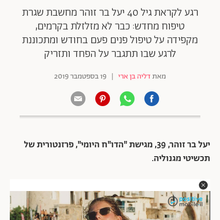
רגע לקראת גיל 40 יעל בר זוהר מחשבת שגרת
טיפוח מחדש: כבר לא מזלזלת בקרמים,
מקפידה על טיפול פנים פעם בחודש ומתכוננת
לרגע שבו תתגבר על הפחד ותזריק
מאת
דליה בן ארי
|
19 בספטמבר 2019
יעל בר זוהר, 39, מגישת "הדו"ח היומי", פרזנטורית של
תכשיטי מגנוליה.