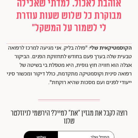
אוהבת לאכול. למדתי שאכילה
מבוקרת כל שלוש שעות עוזרת
לי לשמור על המשקל"
הקוסמטיקאית שלי:
"פולה בליק. אני מגיעה למרכז לרפואה
טבעית שלה בערך פעם בחודש לתחזוקת הפנים. הביקור
אצלה הוא חוויה חוץ גופית, היא מטפלת בי בשיטה של
רפואה סינית וקוסמטיקה מתקדמת, כולל דיקור ומכשור סיני
ייעודי לפנים ועם מסכות שהיא רוקחת".
רוצה לקבל את מגזין ״את״ למייל? הירשמי לניוזלטר
שלנו
שלחי