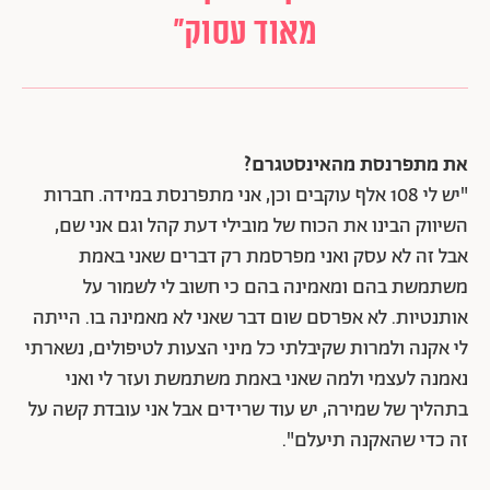
מאוד עסוק"
את מתפרנסת מהאינסטגרם?
"יש לי 108 אלף עוקבים וכן, אני מתפרנסת במידה. חברות
השיווק הבינו את הכוח של מובילי דעת קהל וגם אני שם,
אבל זה לא עסק ואני מפרסמת רק דברים שאני באמת
משתמשת בהם ומאמינה בהם כי חשוב לי לשמור על
אותנטיות. לא אפרסם שום דבר שאני לא מאמינה בו. הייתה
לי אקנה ולמרות שקיבלתי כל מיני הצעות לטיפולים, נשארתי
נאמנה לעצמי ולמה שאני באמת משתמשת ועזר לי ואני
בתהליך של שמירה, יש עוד שרידים אבל אני עובדת קשה על
זה כדי שהאקנה תיעלם".