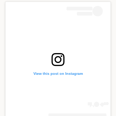
View this post on Instagram