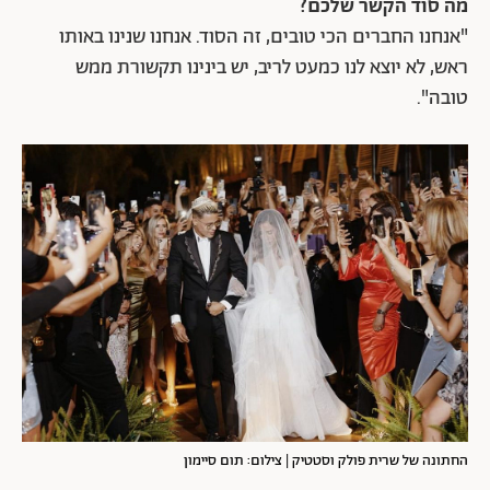
מה סוד הקשר שלכם?
"אנחנו החברים הכי טובים, זה הסוד. אנחנו שנינו באותו
ראש, לא יוצא לנו כמעט לריב, יש בינינו תקשורת ממש
טובה".
החתונה של שרית פולק וסטטיק | צילום: תום סיימון