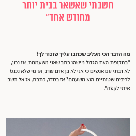
חשבתי שאשאר בבית יותר
מחודש אחד"
מה הדבר הכי מעליב שכתבו עליך שזכור לך?
"בתקופת האח הגדול מישהו כתב שאני משעממת. אז נכון,
לא רבתי עם אנשים כי אני לא בן אדם שרב, אז מי שלא נכנס
לריבים שטותיים הוא משעמם? אז בסדר, כתבת, אז אל תשב
איתי לקפה".