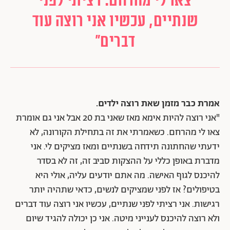
צאו לי מהרחם. רציתי לפני
שנתיים, עכשיו אני רוצה עוד
דברים"
אמרת כבר מזמן שאת רוצה ילדים.
"אני רוצה להיות אימא מאז שאני בת 20 אבל אני גם אומרת
צאו לי מהרחם. כשאמרתי את זה בתחילת הקורונה, לא
ידעתי שהחתונה תידחה בשנתיים ומאז מציקים לי. אני
מדברת באופן כללי על ההצקות סביב זה, זה לא בסדר
להיכנס לגוף האישה. מה אתם יודעים עליה, אולי היא
בטיפולים? אז לפני שמציקים לנשים, כדאי שתהיה יותר
רגישות. אני רציתי לפני שנתיים, עכשיו אני רוצה עוד דברים
ולא רוצה להיכנס לענייני מיטה. אני כן יכולה להגיד שיום