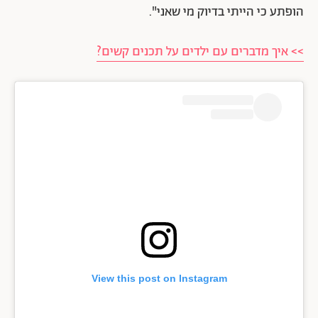
הופתע כי הייתי בדיוק מי שאני".
>> איך מדברים עם ילדים על תכנים קשים?
View this post on Instagram