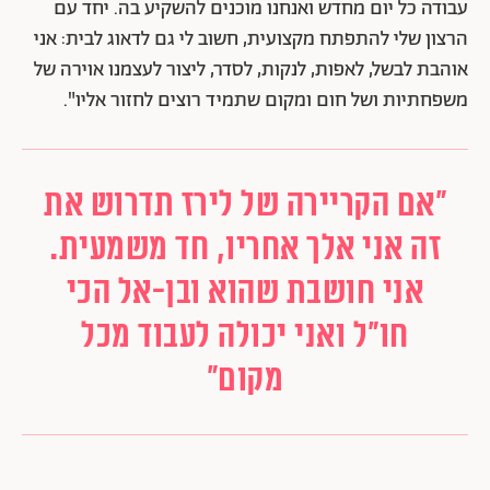
עבודה כל יום מחדש ואנחנו מוכנים להשקיע בה. יחד עם
הרצון שלי להתפתח מקצועית, חשוב לי גם לדאוג לבית: אני
אוהבת לבשל, לאפות, לנקות, לסדר, ליצור לעצמנו אוירה של
משפחתיות ושל חום ומקום שתמיד רוצים לחזור אליו".
"אם הקריירה של לירז תדרוש את
זה אני אלך אחריו, חד משמעית.
אני חושבת שהוא ובן-אל הכי
חו"ל ואני יכולה לעבוד מכל
מקום"