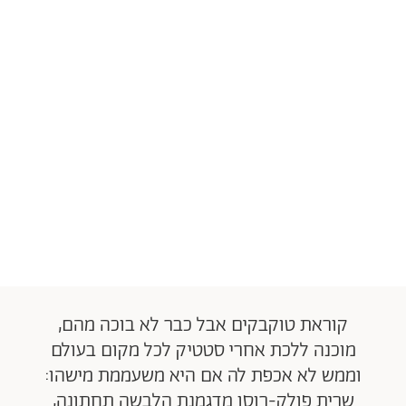
קוראת טוקבקים אבל כבר לא בוכה מהם,
מוכנה ללכת אחרי סטטיק לכל מקום בעולם
וממש לא אכפת לה אם היא משעממת מישהו:
שרית פולק-רוסו מדגמנת הלבשה תחתונה,