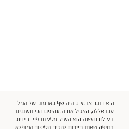
הוא דובר ארמית, היה שף בארמונו של המלך
עבדאללה, האכיל את המנהיגים הכי חשובים
בעולם והשנה הוא השיק מסעדת פיין דיינינג
בחיפה שאתן חייבות להכיר. הסיפור המופלא