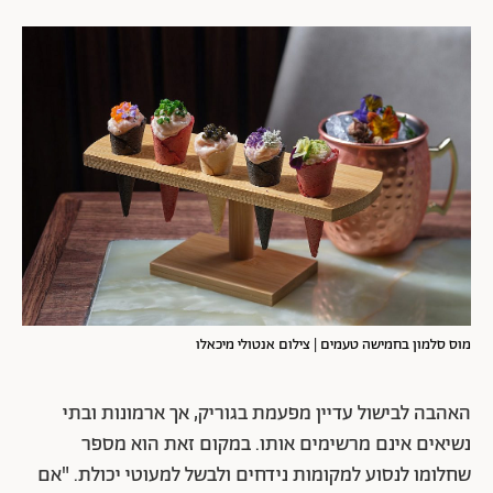
מוס סלמון בחמישה טעמים | צילום אנטולי מיכאלו
האהבה לבישול עדיין מפעמת בגוריק, אך ארמונות ובתי
נשיאים אינם מרשימים אותו. במקום זאת הוא מספר
שחלומו לנסוע למקומות נידחים ולבשל למעוטי יכולת. "אם