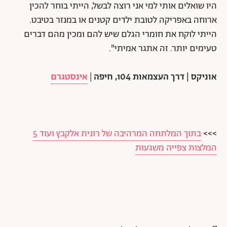
היו שואלים אותי למי אני רוצה לבשל, הייתי בוחר להכין
ארוחה באפריקה לטובת ילדים קטנים או במנזר בטיבט.
הייתי לוקח את חומרי הגלם שיש להם ומכין מהם דברים
טעימים יותר. זה אתגר אמיתי".
אוניקס | דרך העצמאות 104, חיפה
|
אינסטגרם
>>>
בתוך המלתחה המרהיבה של רונית אלקבץ ועוד 5
המלצות צפייה משגעות