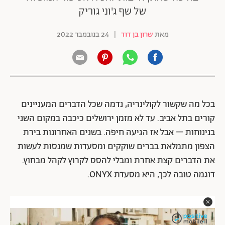
של שף ג'וני גוריק
מאת
שרון בן דוד
|
24 בנובמבר 2022
בכל מה שקשור לקולינריה, נדמה שכל הדברים המעניינים
קורים בתל אביב. עד לא מזמן ירושלים כיכבה במקום השני
בנינוחות – אבל אז הגיעה חיפה. בשנים האחרונות בירת
הצפון מתמלאת בברים שוקקים ומסעדות שמנסות לעשות
את הדברים קצת אחרת ומבלי להסס לקרוץ לקהל מבחוץ.
דוגמה טובה לכך, היא מסעדת ONYX.