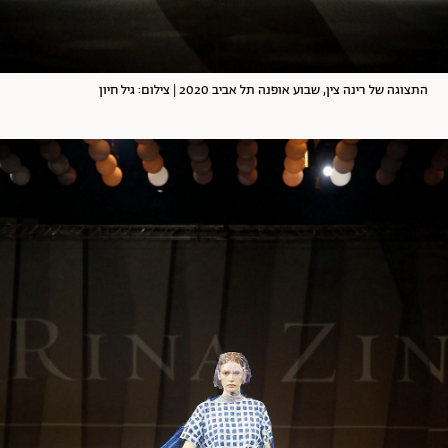
התצוגה של רינה צין, שבוע אופנה תל אביב 2020 | צילום: גיל חיון