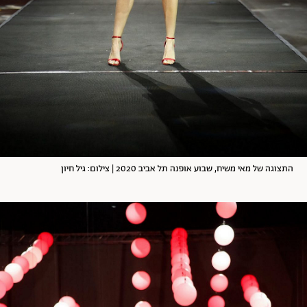
התצוגה של מאי משיח, שבוע אופנה תל אביב 2020 | צילום: גיל חיון