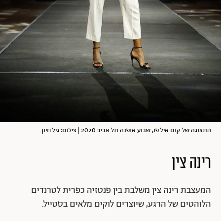
התצוגה של קום איל פו, שבוע אופנה תל אביב 2020 | צילום: גיל חיון
רינה צין
המעצבת רינה צין משלבת בין פנטזיה כפרית לטרנדים
הלוהטים של הרגע, שיוצרים לוקים מלאים בסטייל.