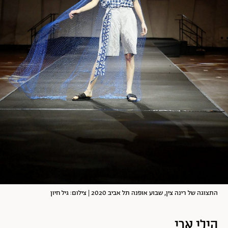
התצוגה של רינה צין, שבוע אופנה תל אביב 2020 | צילום: גיל חיון
הילי ארי