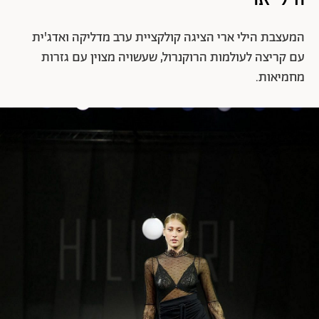
המעצבת הילי ארי הציגה קולקציית ערב מדליקה ואדג'ית
עם קריצה לעולמות הרוקנרול, שעשויה מצוין עם גזרות
מחמיאות.