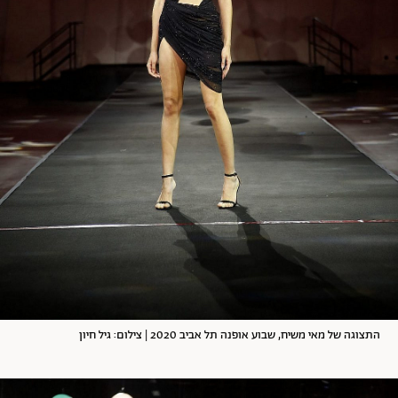
התצוגה של מאי משיח, שבוע אופנה תל אביב 2020 | צילום: גיל חיון