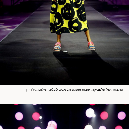
התצוגה של אלמביקה, שבוע אופנה תל אביב 2020 | צילום: גיל חיון