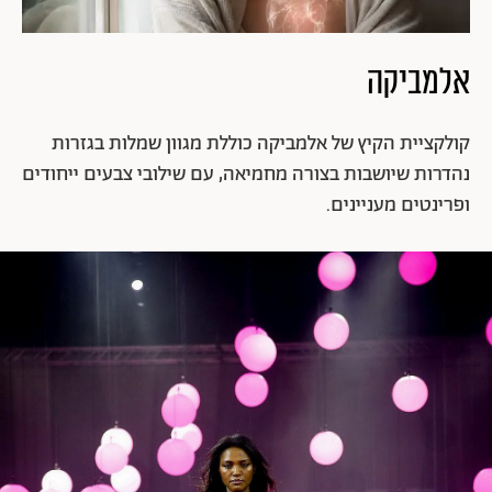
אלמביקה
קולקציית הקיץ של אלמביקה כוללת מגוון שמלות בגזרות
נהדרות שיושבות בצורה מחמיאה, עם שילובי צבעים ייחודים
ופרינטים מעניינים.