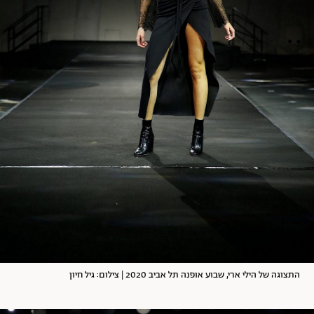
התצוגה של הילי ארי, שבוע אופנה תל אביב 2020 | צילום: גיל חיון