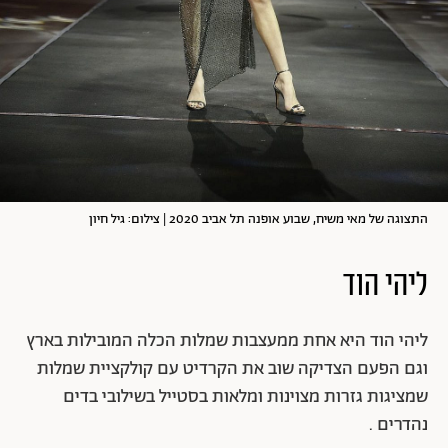
התצוגה של מאי משיח, שבוע אופנה תל אביב 2020 | צילום: גיל חיון
ליהי הוד
ליהי הוד היא אחת ממעצבות שמלות הכלה המובילות בארץ
וגם הפעם הצדיקה שוב את הקרדיט עם קולקציית שמלות
שמציגות גזרות מצוינות ומלאות בסטייל בשילובי בדים
נהדרים .