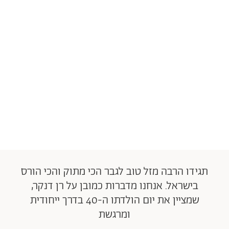
תגידו הרבה מזל טוב לגבר הכי מתוק והכי הורס
בישראל. אנחנו מדברות כמובן על רן דנקר,
שמציין את יום הולדתו ה-40 בדרך ייחודית
ומרגשת