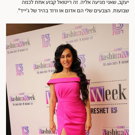
יעקב, שאני מגיעה אליה. זה ריטואל קבוע אחת לכמה
שבועות. הצבעים שלי הם אדום או ורוד בהיר של ג'ייד".