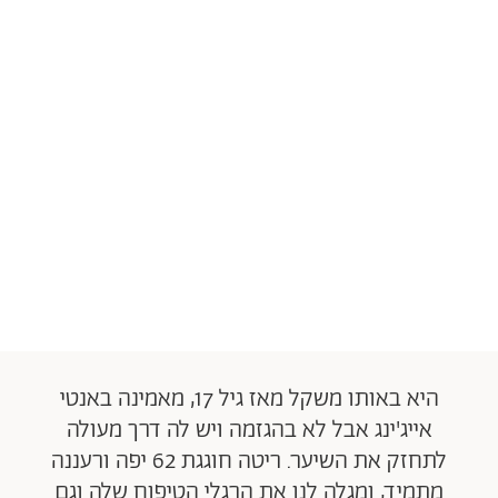
היא באותו משקל מאז גיל 17, מאמינה באנטי
אייג'ינג אבל לא בהגזמה ויש לה דרך מעולה
לתחזק את השיער. ריטה חוגגת 62 יפה ורעננה
מתמיד, ומגלה לנו את הרגלי הטיפוח שלה וגם