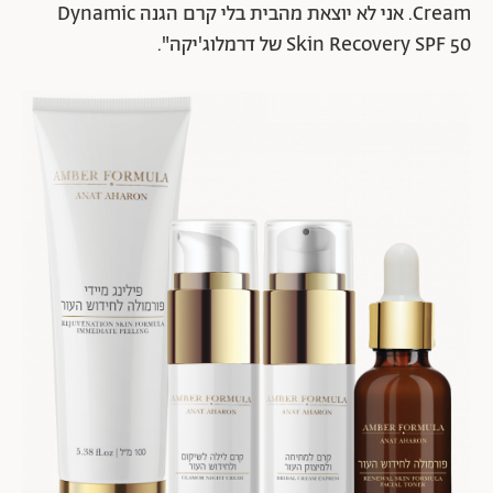
Cream. אני לא יוצאת מהבית בלי קרם הגנה Dynamic
Skin Recovery SPF 50 של דרמלוג'יקה".