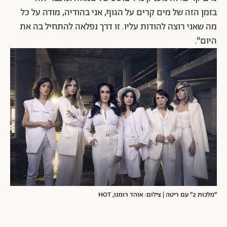
בזמן הזה של מים קרים על הגוף, אני בהודיה, מודה על כל
מה שאני רוצה להודות עליו. זו דרך נפלאה להתחיל בה את
היום".
"מלכות 2" עם ריטה | צילום: אוהד רומנו, HOT