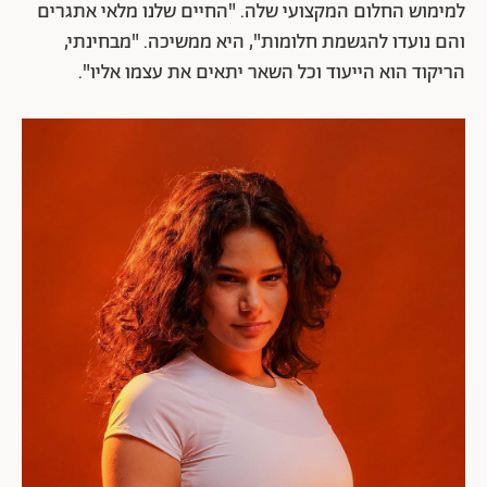
למימוש החלום המקצועי שלה. "החיים שלנו מלאי אתגרים
והם נועדו להגשמת חלומות", היא ממשיכה. "מבחינתי,
הריקוד הוא הייעוד וכל השאר יתאים את עצמו אליו".