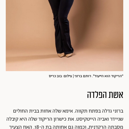
"הריקוד הוא הייעוד". רותם ברזני | צילום: בוב כריס
אשת הפלדה
ברזני גדלה בפתח תקווה. אימא שלה אחות בבית החולים
שניידר ואביה הייטקיסט. את כישרון הריקוד שלה היא קיבלה
מסבתה הרקדנית, וכמוה גם אחותה בת ה-18. האח הצעיר