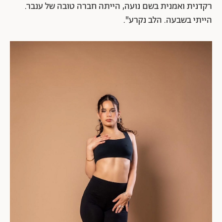
רקדנית ואמנית בשם נועה, הייתה חברה טובה של ענבר.
הייתי בשבעה. הלב נקרע".