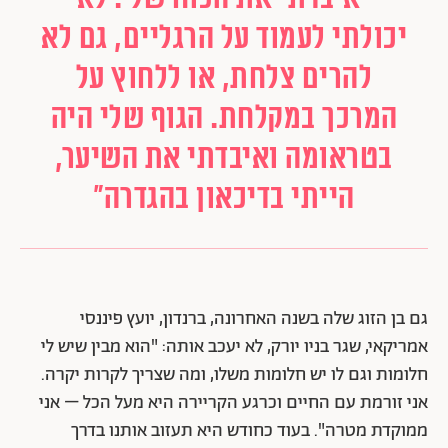
יכולתי לעמוד על הרגליים, גם לא
להרים צלחת, או ללחוץ על
המרכך במקלחת. הגוף שלי היה
בטראומה ואיבדתי את השיער,
הייתי בדיכאון בהגדרה"
גם בן הזוג שלה בשנה האחרונה, ברנדון, יועץ פיננסי
אמריקאי, שגר בניו יורק, לא יעכב אותה: "הוא מבין שיש לי
חלומות וגם לו יש חלומות משלו, ומה שצריך לקרות יקרה.
אני זורמת עם החיים וכרגע הקריירה היא מעל הכל – אני
ממוקדת מטרה". בעוד כחודש היא תעזוב אותנו בדרך