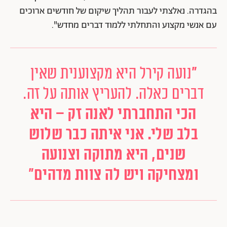
בהגדרה. נאלצתי לעבור תהליך שיקום של חודשים ארוכים
עם אנשי מקצוע והתחלתי ללמוד דברים מחדש".
"
נועה קירל היא מקצוענית שאין
דברים כאלה. להעריץ אותה על זה.
הכי התחברתי לאנה זק – היא
בלב שלי. אני איתה כבר שלוש
שנים, היא מתוקה וצנועה
ומצחיקה ויש לה צוות מדהים"