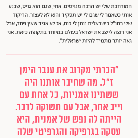
המורחבת שלי יש הרבה מגויסים. אחי, שגם הוא גויס, שכנע
אותי כשאמר לי שגם לי יש תפקיד והוא לא לעצור. הריקוד
שלי בחו"ל כישראלית נותן לי כוח, אז לא אגיד שאין פחד, אבל
אני רוצה לייצג את ישראל בעולם במיוחד בתקופה כזאת. אני
גאה יותר מתמיד להיות ישראלית".
"הכרתי מקרוב את ענבר הימן
ז"ל. מה שחיבר אותנו היה
ששתינו אמניות, כל אחת עם
וייב אחר, אבל עם תשוקה לדבר.
הייתה לה נפש של אמנית, היא
עסקה בגרפיקה והגרפיטי שלה