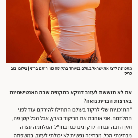
מתכוונת לייצג את ישראל בעולם במיוחד בתקופה כזו. רותם ברזני | צילום: בוב
כריס
את לא חוששת לעזוב דווקא בתקופה שבה האנטישמיות
בארצות הברית גואה?
"התוכניות שלי לרקוד בעולם התחילו להירקם עוד לפני
המלחמה. אני אוהבת את הריקוד בארץ, אבל הכל קטן פה,
ואין הרבה עבודה לרקדנים כמו בחו"ל. המלחמה עצרה
מבחינתי הכל. מבחינה נפשית לא יכולתי לעזוב, במשפחה