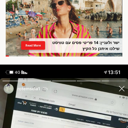
ישר ולעניין: 14 פריטי פסים עם טוויסט
Read More
שילכו איתכן כל הקיץ