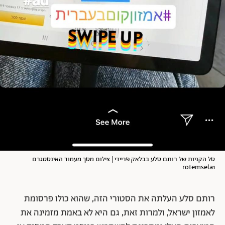
סל הקניות של רותם סלע בבלאק פריידי | צילום מסך מעמוד האינסטגרם
rotemsela1
רותם סלע העלתה את הסטורי הזה, שהוא כולו פרסומת
לאמזון ישראל, ולמרות זאת, גם היא לא באמת מזמינה את