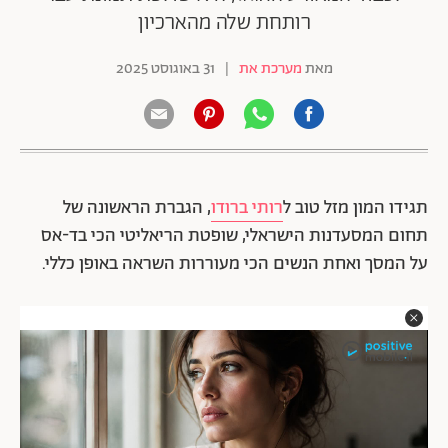
רותחת שלה מהארכיון
מאת
מערכת את
|
31 באוגוסט 2025
תגידו המון מזל טוב ל
רותי ברודו
, הגברת הראשונה של
תחום המסעדנות הישראלי, שופטת הריאליטי הכי בד-אס
על המסך ואחת הנשים הכי מעוררות השראה באופן כללי.