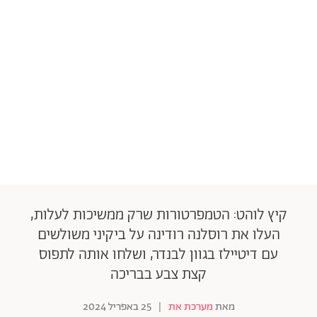
קיץ לוהט: הטמפרטורות שרק ממשיכות לעלות,
העלו את רוסלנה רודינה על ביקיני משולשים
עם דיטיילז בגוון לבנדר, ושלחו אותה לתפוס
קצת צבע בבריכה
מאת
מערכת את
|
25 באפריל 2024