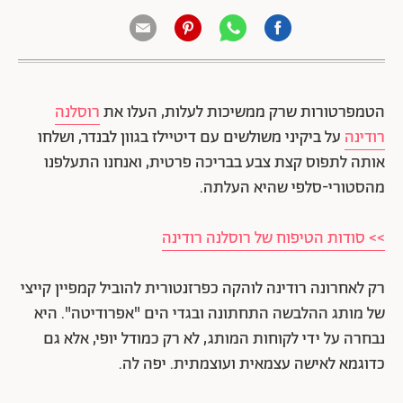
הטמפרטורות שרק ממשיכות לעלות, העלו את
רוסלנה
רודינה
על ביקיני משולשים עם דיטיילז בגוון לבנדר, ושלחו
אותה לתפוס קצת צבע בבריכה פרטית, ואנחנו התעלפנו
מהסטורי-סלפי שהיא העלתה.
>> סודות הטיפוח של רוסלנה רודינה
רק לאחרונה רודינה לוהקה כפרזנטורית להוביל קמפיין קייצי
של מותג ההלבשה התחתונה ובגדי הים "אפרודיטה". היא
נבחרה על ידי לקוחות המותג, לא רק כמודל יופי, אלא גם
כדוגמא לאישה עצמאית ועוצמתית. יפה לה.