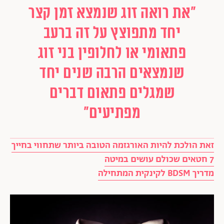
"את רואה זוג שנמצא זמן קצר
יחד מתפוצץ על זה ברעב
פתאומי או לחלופין בני זוג
שנמצאים הרבה שנים יחד
שמגלים פתאום דברים
מפתיעים"
זאת הולכת להיות האורגזמה הטובה ביותר שתחווי בחייך
7 חטאים שכולם עושים במיטה
מדריך BDSM לקינקית המתחילה