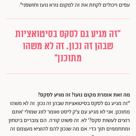
עפים ויכולים לקחת את זה למקום נורא נועז וחושפני".
"זה מגיע גם לסקס בסיטואציות
שבהן זה נכון. זה לא משהו
מתוכנן"
מה זאת אומרת מקום נועז? זה מגיע לסקס?
"זה מגיע גם לסקס בסיטואציות שבהן זה נכון. זה לא משהו
מתוכנן. אני לא מגיע עם צ'ק ליסט ואומר לזוג שמולי 'אתם
רוצים לעשות סקס?' לא. זה פשוט קורה. הם צוברים ביטחון
ומתחממים תוך כדי. אם מה שנכון להם להוציא מעצמם זה