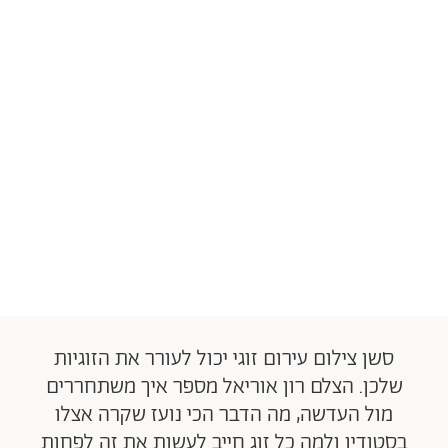
סשן צילום עירום זוגי יכול לעורר את הזוגיות
שלכן. הצלם רון אוריאל מספר איך משתחררים
מול העדשה, מה הדבר הכי נועז שקרה אצלו
בסטודיו ולמה כל זוג חייב לעשות את זה לפחות