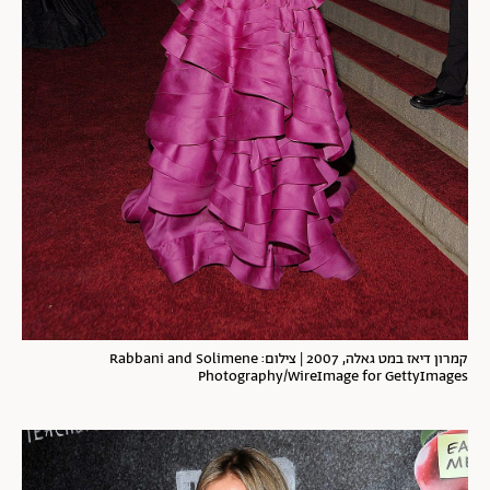
קמרון דיאז במט גאלה, 2007 | צילום: Rabbani and Solimene
Photography/WireImage for GettyImages