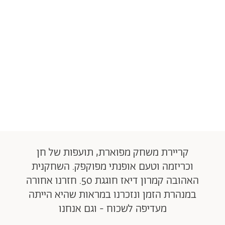
קריירת משחק מפוארת, תועפות של חן
וכריזמה וטעם אופנתי מפוקפק. השחקנית
האהובה קמרון דיאז חוגגת 50. חזרנו אחורה
במנהרת הזמן ונזכרנו במראות שהיא הייתה
מעדיפה לשכוח - וגם אנחנו