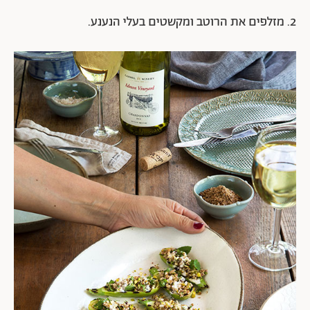
2. מזלפים את הרוטב ומקשטים בעלי הנענע.