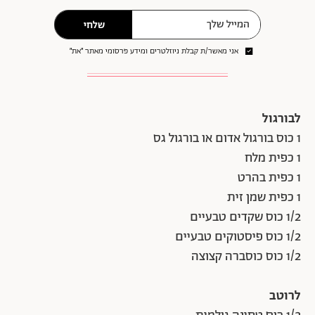
שלחי
אני מאשר/ת קבלת ניוזלטרים ומידע פרסומי מאתר ״את״
לבורגול
1 כוס בורגול אדום או בורגול גס
1 כפית מלח
1 כפית בהרט
1 כפית שמן זית
1/2 כוס שקדים טבעיים
1/2 כוס פיסטוקים טבעיים
1/2 כוס כוסברה קצוצה
לרוטב