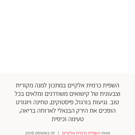
השפית כרמית אלקיים במתכון למנה מקורית
וצבעונית של קישואים משודרגים ומלאים בכל
טוב. נגיעות בורגול, פיסטוקים, טחינה ויוגורט
הופכים את הירק הבנאלי לארוחה בריאה,
טעימה וכיפית
מאת
השפית כרמית אלקיים
|
10 באוגוסט 2016