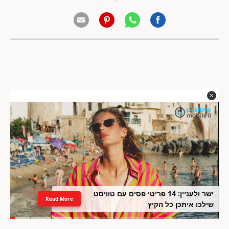
ישר ולעניין: 14 פריטי פסים עם טוויסט
Read More
שילכו איתכן כל הקיץ