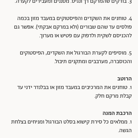
3. בודקים שהמרקם רך ונגיס. מסננים ומעבירים לקערה.
4. טוחנים את השקדים והפיסטוקים במעבד מזון בכמה
פולסים עד שהם שבורים (ולא במרקם אבקתי). אפשר גם
להכניסם לשקית ולדפוק עם פטיש או מערוך.
5. מוסיפים לקערת הבורגול את השקדים, הפיסטוקים
והכוסברה, מערבבים ומתקנים תיבול.
הרוטב
1. טוחנים את המרכיבים במעבד מזון או בבלנדר ידני עד
קבלת מרקם חלק.
הרכבת המנה
1. ממלאים כל סירת קישוא בסלט הבורגול ומניחים בצלחת
הגשה.