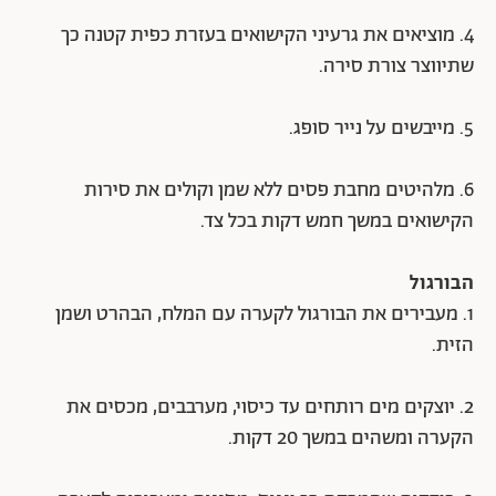
4. מוציאים את גרעיני הקישואים בעזרת כפית קטנה כך
שתיווצר צורת סירה.
5. מייבשים על נייר סופג.
6. מלהיטים מחבת פסים ללא שמן וקולים את סירות
הקישואים במשך חמש דקות בכל צד.
הבורגול
1. מעבירים את הבורגול לקערה עם המלח, הבהרט ושמן
הזית.
2. יוצקים מים רותחים עד כיסוי, מערבבים, מכסים את
הקערה ומשהים במשך 20 דקות.