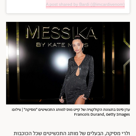
A post shared by Bardi (@imcardivenom)
עדן פינס בתצוגת הקולקציה של קייט מוס למותג התכשיטים "מסיקה" | צילום:
Francois Durand, Getty Images
ולרי מסיקה, הבעלים של מותג התכשיטים שכל הכוכבות