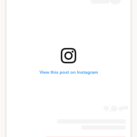
View this post on Instagram