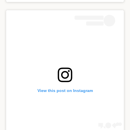
View this post on Instagram