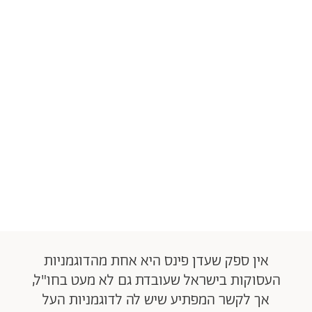
אין ספק שעדן פינס היא אחת מהדוגמניות
העסוקות בישראל שעובדת גם לא מעט בחו"ל,
אך לקשר המפתיע שיש לה לדוגמניות העל