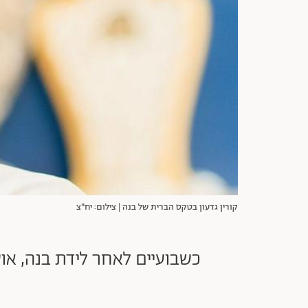
קורין גדעון בטקס הברית של בנה | צילום: יח"צ
כשבועיים לאחר לידת בנה, א