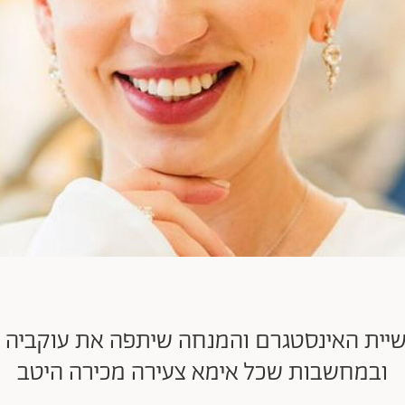
ושיית האינסטגרם והמנחה שיתפה את עוקביה 
ובמחשבות שכל אימא צעירה מכירה היטב