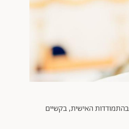
בהתמודדות האישית, בקשיים