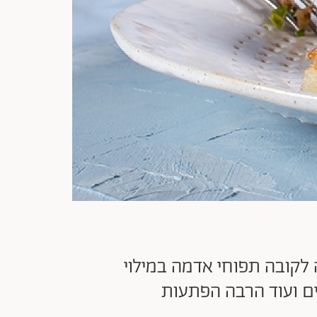
לקובה תפוחי אדמה במילוי
ים ועוד הרבה הפתעות