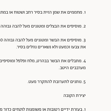
1. מחממים את שמן הזית בסיר רחב ושטוח או במחבת גדולה.
2. מוסיפים את הבצלים ומטגנים מעל להבה גבוהה 15 דקות. מערבבים מדי פעם עד להזהבה נאה.
את צבעו וכמעט ולא נשארים נוזלים בסיר.
4. מתבלים את הבשר בבהרט, מלח ופלפל ומוסיפים 
מערבבים היטב.
5. נותנים לתערובת להתקרר מעט.
יצירת הקובה
1. בעזרת ידיים רטובות או משומנות לוקחים כדור מהפירה.