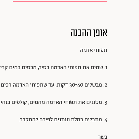
אופן ההכנה
תפוחי אדמה
1. שמים את תפוחי האדמה בסיר, מכסים במים קרים ומביאים לרתיחה.
2. מבשלים 30-40 דקות, עד שתפוחי האדמה רכים לחלוטין.
3. מסננים את תפוחי האדמה מהמים, קולפים בזהירות ומועכים אותם לפירה בעודם חמים.
4. מתבלים במלח ונותנים לפירה להתקרר.
בשר