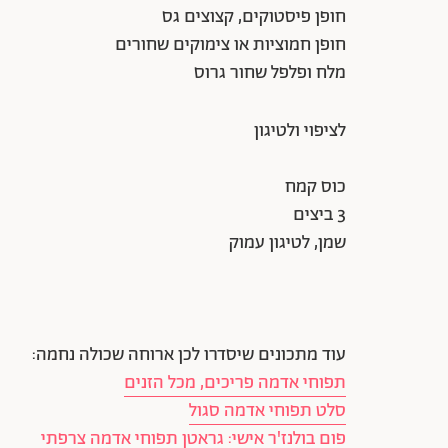
חופן פיסטוקים, קצוצים גס
חופן חמוציות או צימוקים שחורים
מלח ופלפל שחור גרוס
לציפוי ולטיגון
כוס קמח
3 ביצים
שמן, לטיגון עמוק
עוד מתכונים שיסדרו לכן ארוחה שכולה נחמה:
תפוחי אדמה פריכים, מכל הזנים
סלט תפוחי אדמה סגול
פום בולנז'ר אישי: גראטן תפוחי אדמה צרפתי