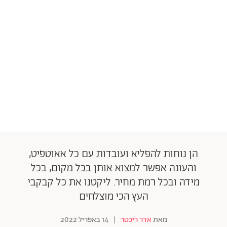
הן נוחות להפליא ועובדות עם כל אאוטפיט,
והעונה אפשר למצוא אותן בכל מקום, בכל
מידה ובכל רמת מחיר. ליקטנו את כל קבקבי
העץ הכי מוצלחים
מאת
אדר ריכטר
|
14 באפריל 2022