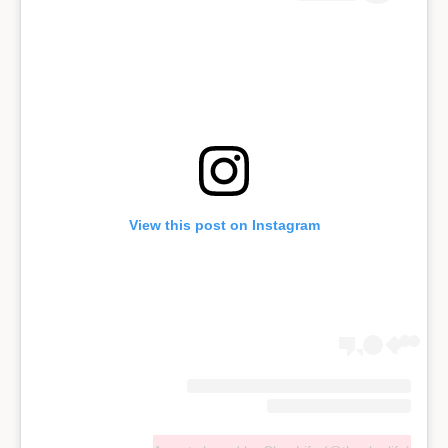
View this post on Instagram