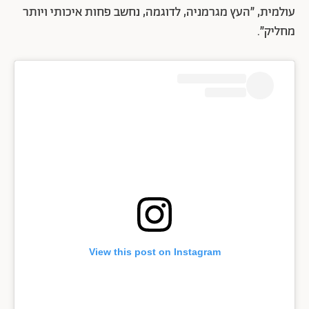
עולמית, ״העץ מגרמניה, לדוגמה, נחשב פחות איכותי ויותר
מחליק״.
View this post on Instagram