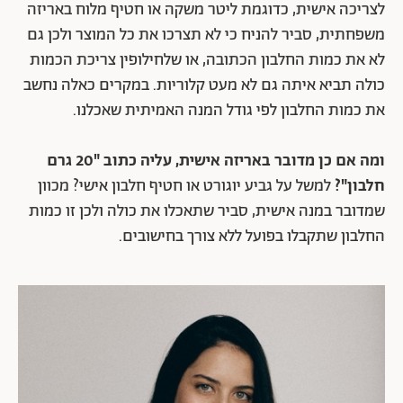
לצריכה אישית, כדוגמת ליטר משקה או חטיף מלוח באריזה
משפחתית, סביר להניח כי לא תצרכו את כל המוצר ולכן גם
לא את כמות החלבון הכתובה, או שלחילופין צריכת הכמות
כולה תביא איתה גם לא מעט קלוריות. במקרים כאלה נחשב
את כמות החלבון לפי גודל המנה האמיתית שאכלנו.
ומה אם כן מדובר באריזה אישית, עליה כתוב "20 גרם
חלבון"?
למשל על גביע יוגורט או חטיף חלבון אישי? מכוון
שמדובר במנה אישית, סביר שתאכלו את כולה ולכן זו כמות
החלבון שתקבלו בפועל ללא צורך בחישובים.