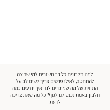
למה חלבונים כל כך חשובים למי שרוצה
להתחטב, לאילו פרטים צריך לשים לב על
התווית של מה שמוכרים לנו ואיך יודעים כמה
חלבון באמת נכנס לנו לגוף? כל מה שאת צריכה
לדעת