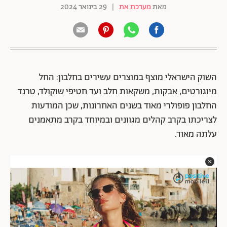
מאת
מערכת את
|
29 בינואר 2024
השוק הישראלי מוצף במוצרים עשירים בחלבון: החל
מיוגורטים, אבקות, משקאות חלב ועד חטיפי שוקולד, טרנד
החלבון פופולרי מאוד בשנים האחרונות, שכן המודעות
לצריכתו בקרב קהלים מגוונים ובמיוחד בקרב מתאמנים
עלתה מאוד.