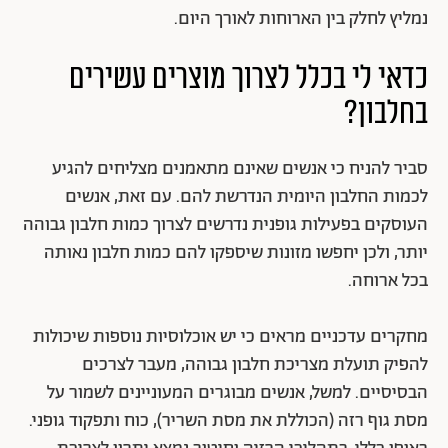
נמליץ לחלק בין הארוחות לאורך היום.
כדאי לי בכלל לצרוך מוצרים עשירים
בחלבון?
סביר להניח כי אנשים שאינם מתאמנים מצליחים להגיע
לכמות החלבון היומית הנדרשת להם. עם זאת, אנשים
העוסקים בפעילות גופנית נדרשים לצרוך כמות חלבון גבוהה
יותר, ולכן יחפשו מזונות שיספקו להם כמות חלבון נאותה
בכל ארוחה.
מחקרים עדכניים מראים כי יש אוכלוסיות נוספות שיכולות
להפיק תועלת מצריכת חלבון גבוהה, מעבר לצרכים
הבסיסיים. למשל, אנשים מבוגרים המעוניינים לשמור על
מסת גוף רזה (הכוללת את מסת השריר), כוח ותפקוד גופני.