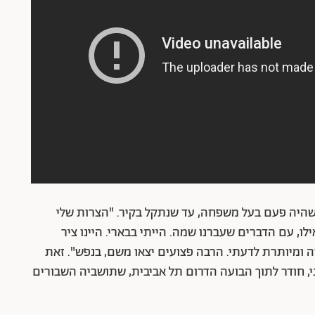
, שהיה פעם בעל משפחה, עד שנתקל בקיר. "הצרות שלי
לו, עם הדברים שעברנו שמה. הייתי בבארי. היינו ציר
ומיותרת לדעתי. הרבה פצועים יצאו משם, בנפש". זאת
, חודר לתוך הבועה הדרום תל אביבית, שתושביה השבורים