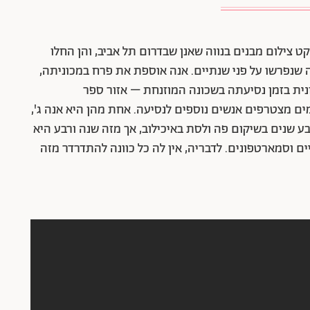
צילום מבנים בנווה שאנן שבדרום תל אביב, והן החלו
שנפרשו על פני שנתיים. אנה אוספת את פרח במכוניתה,
נית בזמן נסיעתה בשכונה המוזנחת – אזור ספר
מים מצטרפים אנשים נוספים לנסיעה. אחת מהן היא אנה ג',
 שנים בשיקום פה ולסת באיכילוב, אך מזה שנה ורבע היא
ם וסמארטפונים. לדבריה, אין לה כל כוונה להתדרדר מזה